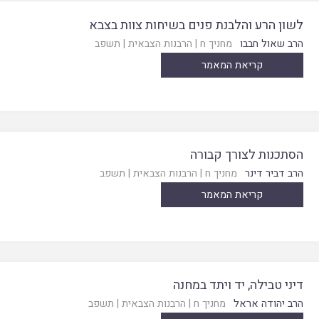
לשון הרע והלבנת פנים בשיחות צוות בצבא
הרב שאול חבבו
מחניך ח
|
הרבנות הצבאית
|
תשפב
קריאת המאמר
הסתכנות לצורך קבורה
הרב דביר דינר
מחניך ח
|
הרבנות הצבאית
|
תשפב
קריאת המאמר
דיני טבילה, יד ויתד במחנה
הרב יהודה אראל
מחניך ח
|
הרבנות הצבאית
|
תשפב