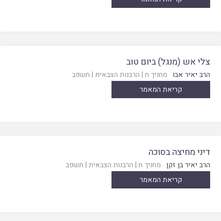
צלי אש (מנגל) ביום טוב
הרב יאיר אבו
מחניך ח
|
הרבנות הצבאית
|
תשפב
קריאת המאמר
דיני מחיצה בסוכה
הרב יאיר בן זקן
מחניך ח
|
הרבנות הצבאית
|
תשפב
קריאת המאמר