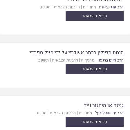
הרב עוז קאפח
מחניך ח
|
הרבנות הצבאית
|
תשפב
קריאת המאמר
הנחת תפילין בכתב אשכנזי על ידי חייל ספרדי
הרב חיים ברנסון
מחניך ח
|
הרבנות הצבאית
|
תשפב
קריאת המאמר
גניזה או מיחזור נייר
הרב יהושע לוביץ'
מחניך ח
|
הרבנות הצבאית
|
תשפב
קריאת המאמר