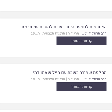
הצטרפות לנסיעת היתר בשבת למטרת שינוע מזון
הרב הראל דויטש
מחניך ח
|
הרבנות הצבאית
|
תשפב
קריאת המאמר
החלפת שמירה בשבת עם חייל שאינו דתי
הרב הראל דויטש
מחניך ח
|
הרבנות הצבאית
|
תשפב
קריאת המאמר