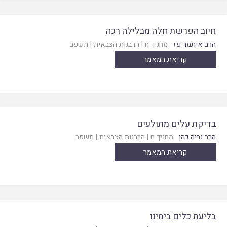
חיוב הפרשת חלה מבלילה רכה
הרב איתמר פז
מחניך ח
|
הרבנות הצבאית
|
תשפב
קריאת המאמר
בדיקת עלים מתולעים
הרב נריה כהן
מחניך ח
|
הרבנות הצבאית
|
תשפב
קריאת המאמר
בליעת כלים בימינו