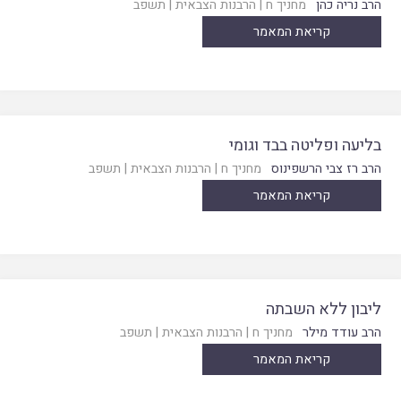
הרב נריה כהן
מחניך ח
|
הרבנות הצבאית
|
תשפב
קריאת המאמר
בליעה ופליטה בבד וגומי
הרב רז צבי הרשפינוס
מחניך ח
|
הרבנות הצבאית
|
תשפב
קריאת המאמר
ליבון ללא השבתה
הרב עודד מילר
מחניך ח
|
הרבנות הצבאית
|
תשפב
קריאת המאמר