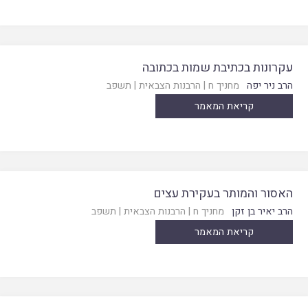
עקרונות בכתיבת שמות בכתובה
הרב ניר יפה
מחניך ח
|
הרבנות הצבאית
|
תשפב
קריאת המאמר
האסור והמותר בעקירת עצים
הרב יאיר בן זקן
מחניך ח
|
הרבנות הצבאית
|
תשפב
קריאת המאמר