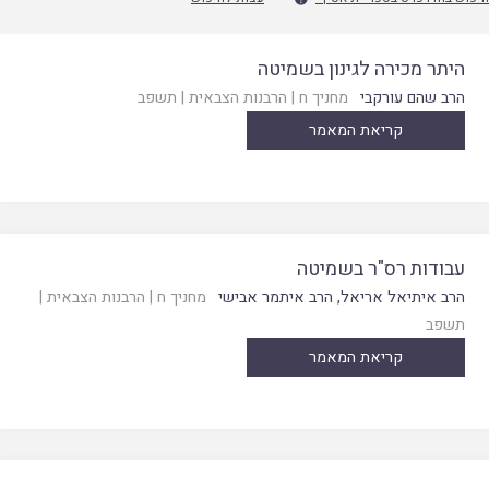
היתר מכירה לגינון בשמיטה
הרב שהם עורקבי
מחניך ח
|
הרבנות הצבאית
|
תשפב
קריאת המאמר
עבודות רס"ר בשמיטה
הרב איתיאל אריאל
,
הרב איתמר אבישי
מחניך ח
|
הרבנות הצבאית
|
תשפב
קריאת המאמר