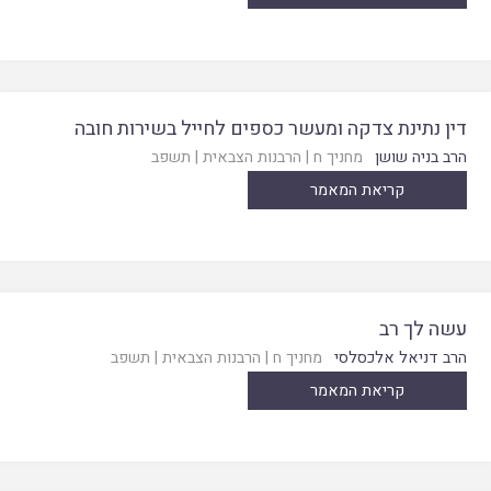
דין נתינת צדקה ומעשר כספים לחייל בשירות חובה
הרב בניה שושן
מחניך ח
|
הרבנות הצבאית
|
תשפב
קריאת המאמר
עשה לך רב
הרב דניאל אלכסלסי
מחניך ח
|
הרבנות הצבאית
|
תשפב
קריאת המאמר