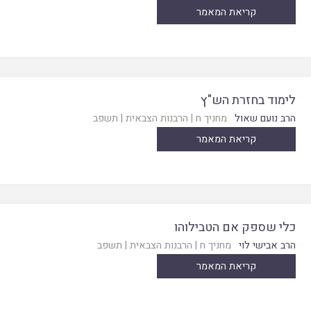
קריאת המאמר
לימוד בחזרת הש"ץ
הרב נועם שאול
מחניך ח
|
הרבנות הצבאית
|
תשפב
קריאת המאמר
כלי שספק אם הטבילוהו
הרב אבישי לוי
מחניך ח
|
הרבנות הצבאית
|
תשפב
קריאת המאמר