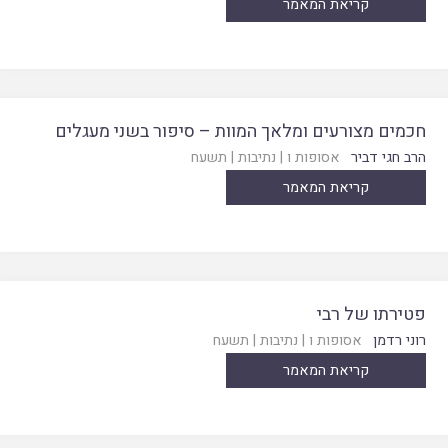
קריאת המאמר
חכמים מצורעים ומלאך המוות – סיפור בשני מעגלים
הרב חגי דביר
אסופות ו
|
נתיבות
|
תשעח
קריאת המאמר
פטירתו של רבי
רוני רדמן
אסופות ו
|
נתיבות
|
תשעח
קריאת המאמר