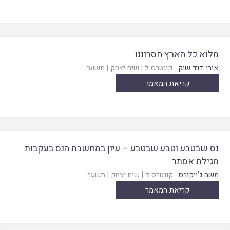
מלוא כל הארץ חסרוננו
אורי דוד שוק
קונטרס ל
|
שיח יצחק
|
תשעב
קריאת המאמר
נס שבטבע וטבע שבטבע – עיון במחשבת הנס בעקבות
מגילת אסתר
משה ג'ייקובס
קונטרס ל
|
שיח יצחק
|
תשעב
קריאת המאמר