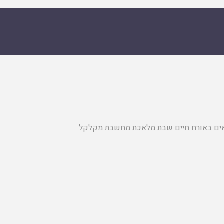
ים באורח חיים
שבת
מלאכת מחשבת
מקלקל