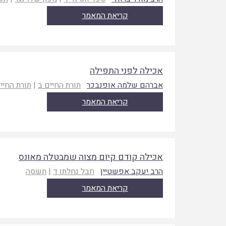
קריאת המאמר
אכילה לפני התפילה
אברהם שלמה אופנבכר
תורת החיים ב
|
תורת החיי
קריאת המאמר
אכילה קודם קיום מצוה שמבטלה מאונס
הרב יעקב אפשטיין
חבל נחלתו ד
|
תשסה
קריאת המאמר