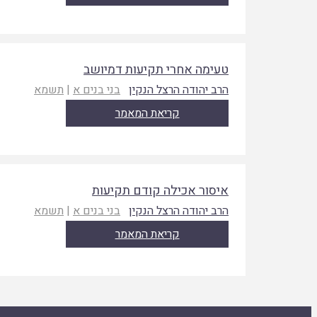
טעימה אחרי תקיעות דמיושב
הרב יהודה הרצל הנקין
בני בנים א
|
תשמא
קריאת המאמר
איסור אכילה קודם תקיעות
הרב יהודה הרצל הנקין
בני בנים א
|
תשמא
קריאת המאמר