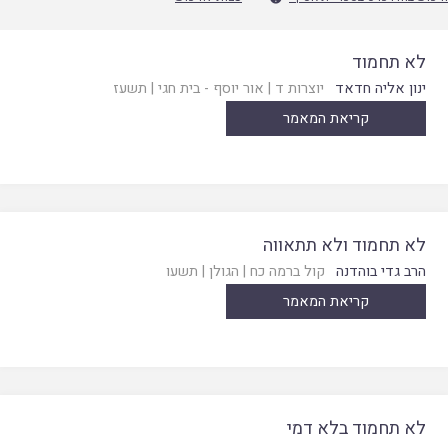
לא תחמוד
ינון אליה חדאד
יוצרות ד
|
אור יוסף - בית חגי
|
תשעז
קריאת המאמר
לא תחמוד ולא תתאווה
הרב גדי בוהדנה
קול ברמה כח
|
הגולן
|
תשעו
קריאת המאמר
לא תחמוד בלא דמי