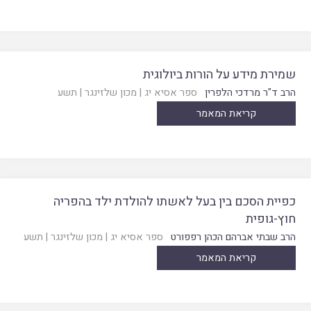
שמירת מידע על הורות ביולוגית
הרב ד"ר מרדכי הלפרין
ספר אסיא יג
|
מכון שלזינגר
|
תשע
קריאת המאמר
כפיית הסכם בין בעל לאשתו להולדת ילד בהפריה
חוץ-גופית
הרב שבתי אברהם הכהן רפפורט
ספר אסיא יג
|
מכון שלזינגר
|
תשע
קריאת המאמר