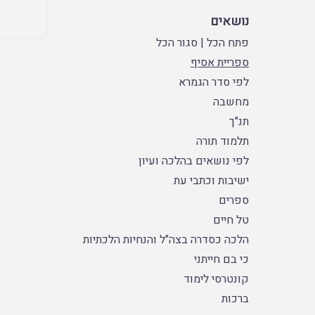
נושאים
פתח הכל
|
סגור הכל
ספריית אסיף
לפי סדר הגמרא
מחשבה
תנ"ך
תלמוד תורה
לפי נושאים בהלכה ועיון
ישיבות וכתבי עת
ספרים
טל חיים
הלכה כסדרה בצה"ל והנחיות הלכתיות
כי בם חייתני
קונטרסי לימוד
ברכות