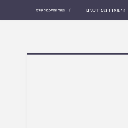
הישארו מעודכנים
עמוד הפייסבוק שלנו
