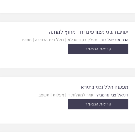
ישיבת שני מצורעים יחד מחוץ למחנה
הרב אוריאל בנר
מעלין בקודש לא
|
כולל בית הבחירה
|
תשעו
קריאת המאמר
מעשה הלל ובני בתירא
דניאל צבי פרמביץ
שיר למעלות ד
|
מעלות
|
תשסב
קריאת המאמר