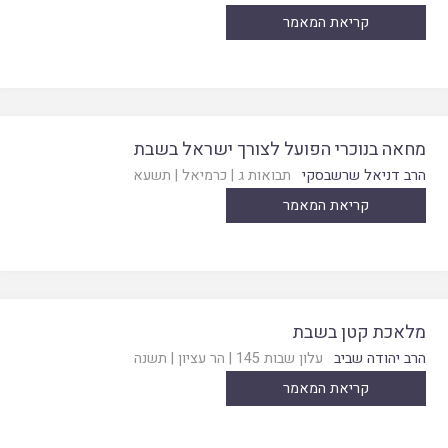
קריאת המאמר
מחאה בנוכרי הפועל לצורך ישראל בשבת
הרב דניאל שרשבסקי
תבואות ג
|
כרמיאל
|
תשעא
קריאת המאמר
מלאכת קטן בשבת
הרב יהודה שביב
עלון שבות 145
|
הר עציון
|
תשנה
קריאת המאמר