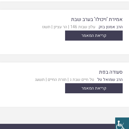
אמירת 'ויכולו' בערב שבת
הרב אמנון בזק
עלון שבות 146
|
הר עציון
|
תשנו
קריאת המאמר
סעודה בפת
הרב שמואל טל
טל חיים שבת ג
|
תורת החיים
|
תשעג
קריאת המאמר