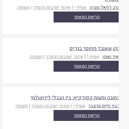
רב דניאל סגרון
אסיף י
|
איגוד ישיבות ההסדר
|
תשפה
קריאת המאמר
הן שעובד מחוסר בגדים
איר נאמן
אסיף י
|
איגוד ישיבות ההסדר
|
תשפה
קריאת המאמר
תובה ומעות קפודקיא: בין הבבלי לירושלמי
ביר חיים מרצבך
אסיף י
|
איגוד ישיבות ההסדר
|
תשפה
קריאת המאמר