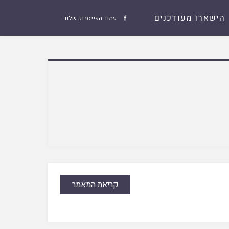
הישארו מעודכנים
עמוד הפייסבוק שלנו

קריאת המאמר