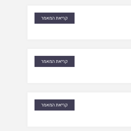
קריאת המאמר
קריאת המאמר
קריאת המאמר