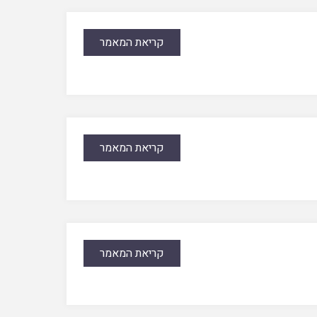
קריאת המאמר
קריאת המאמר
קריאת המאמר