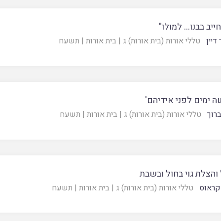
ייב בבנו… למולו"
דיין
טללי אורות (בית אורות) ג
|
בית אורות
|
תשעח
 ימים לפני אידיהם'
ברוך
טללי אורות (בית אורות) ג
|
בית אורות
|
תשעח
והצלת גוי בחול ובשבת
קראוס
טללי אורות (בית אורות) ג
|
בית אורות
|
תשעח