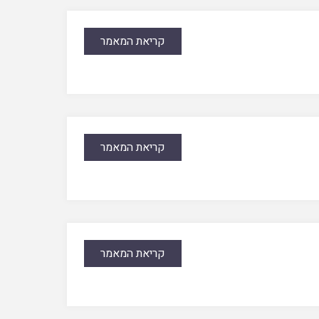
קריאת המאמר
קריאת המאמר
קריאת המאמר