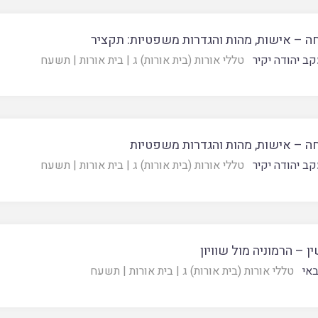
 – אישות, מהות והגדרות משפטיות: תקציר
קב יהודה יקיר
טללי אורות (בית אורות) ג
|
בית אורות
|
תשעח
 – אישות, מהות והגדרות משפטיות
קב יהודה יקיר
טללי אורות (בית אורות) ג
|
בית אורות
|
תשעח
ן – הרמוניה מול שוויון
באי
טללי אורות (בית אורות) ג
|
בית אורות
|
תשעח