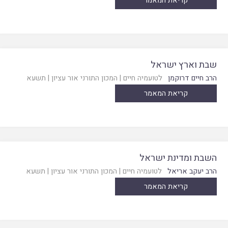
קריאת המאמר
שבת וארץ ישראל
הרב חיים דרוקמן
לטועמיה חיים
|
המכון התורני אור עציון
|
תשעא
קריאת המאמר
השבת ומדינת ישראל
הרב יעקב אריאל
לטועמיה חיים
|
המכון התורני אור עציון
|
תשעא
קריאת המאמר