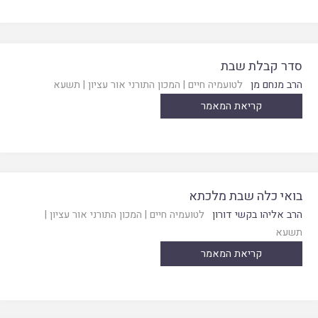
סדר קבלת שבת
הרב מנחם מן
לטועמיה חיים
|
המכון התורני אור עציון
|
תשעא
קריאת המאמר
בואי כלה שבת מלכתא
הרב אליהו בקשי דורון
לטועמיה חיים
|
המכון התורני אור עציון
|
תשעא
קריאת המאמר