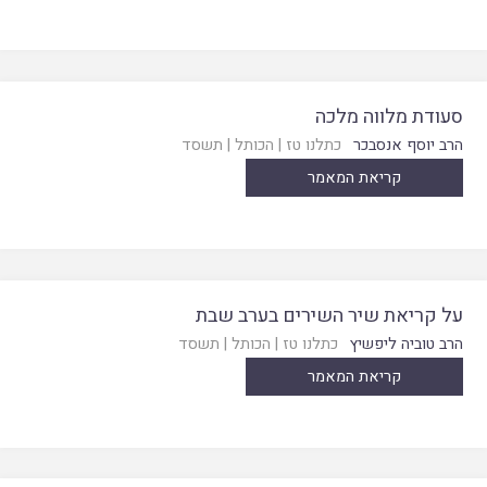
סעודת מלווה מלכה
הרב יוסף אנסבכר
כתלנו טז
|
הכותל
|
תשסד
קריאת המאמר
על קריאת שיר השירים בערב שבת
הרב טוביה ליפשיץ
כתלנו טז
|
הכותל
|
תשסד
קריאת המאמר