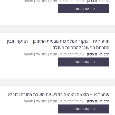
הרב רא"ם הכהן
שיעורי הרב ראם - שבת
|
עתניאל
|
תשעח
קריאת המאמר
שיעור יח – מקור המלאכות מבניית המשכן – הזיקה שבין
התהוות המשכן להתהוות העולם
הרב רא"ם הכהן
שיעורי הרב ראם - שבת
|
עתניאל
|
תשעח
קריאת המאמר
שיעור א – הוצאה ויציאה בפרשיות השבת בתורה ובנביא
הרב רא"ם הכהן
שיעורי הרב ראם - שבת
|
עתניאל
|
תשעח
קריאת המאמר