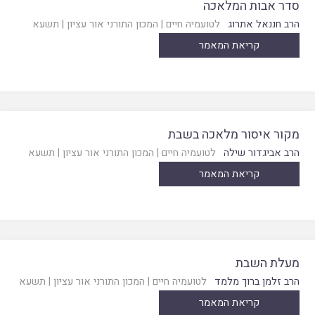
סדר אבות המלאכה
הרב חננאל אתרוג
לטועמיה חיים
|
המכון התורני אור עציון
|
תשעא
קריאת המאמר
מקור איסור מלאכה בשבת
הרב אביגדור שילה
לטועמיה חיים
|
המכון התורני אור עציון
|
תשעא
קריאת המאמר
מעלת השבת
הרב זלמן ברוך מלמד
לטועמיה חיים
|
המכון התורני אור עציון
|
תשעא
קריאת המאמר