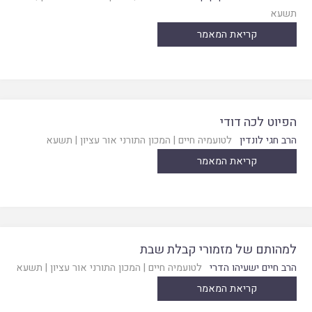
תשעא
קריאת המאמר
הפיוט לכה דודי
הרב חגי לונדין
לטועמיה חיים
|
המכון התורני אור עציון
|
תשעא
קריאת המאמר
למהותם של מזמורי קבלת שבת
הרב חיים ישעיהו הדרי
לטועמיה חיים
|
המכון התורני אור עציון
|
תשעא
קריאת המאמר