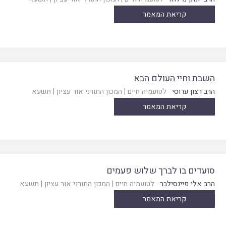
קריאת המאמר
השבת וחיי העולם הבא
הרב רצון ערוסי
לטועמיה חיים
|
המכון התורני אור עציון
|
תשעא
קריאת המאמר
סועדים בו לברך שלוש פעמים
הרב אלי פיינסילבר
לטועמיה חיים
|
המכון התורני אור עציון
|
תשעא
קריאת המאמר