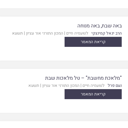
באה שבת, באה מנוחה
הרב יגאל קמינצקי
לטועמיה חיים
|
המכון התורני אור עציון
|
תשעא
קריאת המאמר
"מלאכת מחשבת" – טל מלאכות שבת
נעם פרל
לטועמיה חיים
|
המכון התורני אור עציון
|
תשעא
קריאת המאמר