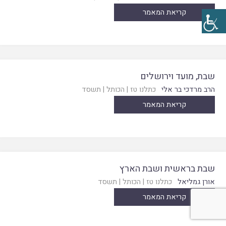
קריאת המאמר
שבת, מועד וירושלים
הרב מרדכי בר אלי
כתלנו טז
|
הכותל
|
תשסד
קריאת המאמר
שבת בראשית ושבת הארץ
אורן גמליאל
כתלנו טז
|
הכותל
|
תשסד
קריאת המאמר