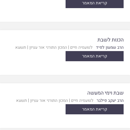
קריאת המאמר
הכנות לשבת
הרב שמעון לפיד
לטועמיה חיים
|
המכון התורני אור עציון
|
תשעא
קריאת המאמר
שבת וימי המעשה
הרב יעקב פילבר
לטועמיה חיים
|
המכון התורני אור עציון
|
תשעא
קריאת המאמר