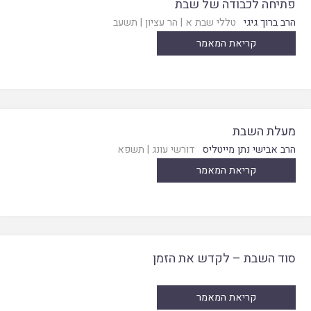
פתיחה לכבודה של שבת
הרב ברוך גיגי
טללי שבת א
|
הר עציון
|
תשעב
קריאת המאמר
מעלת השבת
הרב אבישי נתן מייטליס
דורשי עונג
|
תשפא
קריאת המאמר
סוד השבת – לקדש את הזמן
קריאת המאמר