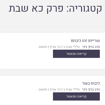
קטגוריה:
פרק כא שבת
שרייתו זהו כיבוסו
הרב ברוך גיגי
טללי שבת ב
|
הר עציון
|
תשעט
קריאת המאמר
כיבוס בעור
הרב ברוך גיגי
טללי שבת ב
|
הר עציון
|
תשעט
קריאת המאמר