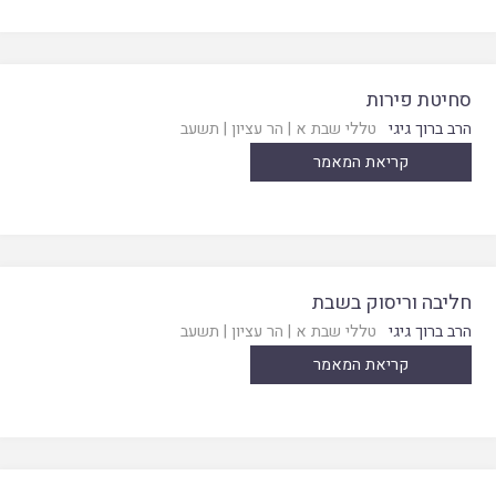
סחיטת פירות
הרב ברוך גיגי
טללי שבת א
|
הר עציון
|
תשעב
קריאת המאמר
חליבה וריסוק בשבת
הרב ברוך גיגי
טללי שבת א
|
הר עציון
|
תשעב
קריאת המאמר