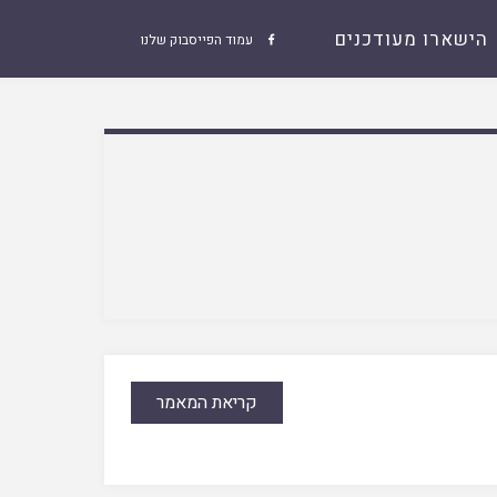
הישארו מעודכנים
עמוד הפייסבוק שלנו

קריאת המאמר