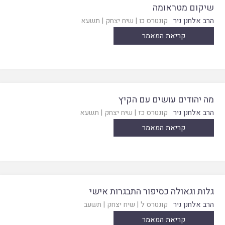
שיקום מטראומה
הרב אלחנן ניר
קונטרס כו
|
שיח יצחק
|
תשעא
קריאת המאמר
מה יהודים עושים עם הקיץ
הרב אלחנן ניר
קונטרס כז
|
שיח יצחק
|
תשעא
קריאת המאמר
גלות וגאולה כסיפור התבגרות אישי
הרב אלחנן ניר
קונטרס ל
|
שיח יצחק
|
תשעב
קריאת המאמר