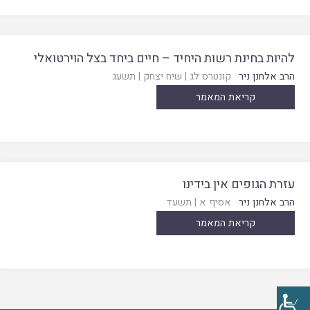
להיות בחינת רשות היחיד – חיים ביחד בצל הוירטואלי
הרב אלחנן ניר
קונטרס לג
|
שיח יצחק
|
תשעג
קריאת המאמר
עזרת הגופים אין בידינו
הרב אלחנן ניר
אסיף א
|
תשעד
קריאת המאמר