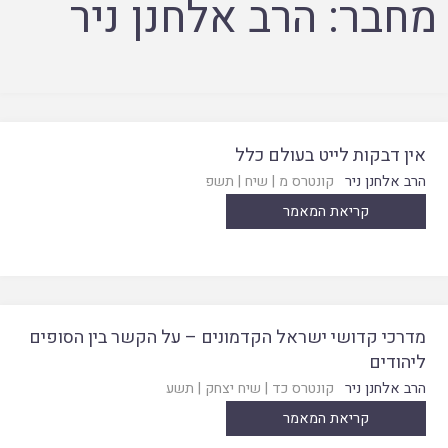
מחבר:
הרב אלחנן ניר
אין דבקות לייט בעולם כלל
הרב אלחנן ניר
קונטרס מ
|
שיח
|
תשפ
קריאת המאמר
מדרכי קדושי ישראל הקדמונים – על הקשר בין הסופים
ליהודים
הרב אלחנן ניר
קונטרס כד
|
שיח יצחק
|
תשע
קריאת המאמר