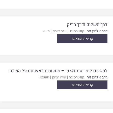
דרך השלום ודרך הריק
הרב אלחנן ניר
קונטרס כג
|
שיח יצחק
|
תשע
קריאת המאמר
להסכים לומר טוב מאוד – מחשבות ראשונות על השבת
הרב אלחנן ניר
קונטרס כה
|
שיח יצחק
|
תשעא
קריאת המאמר