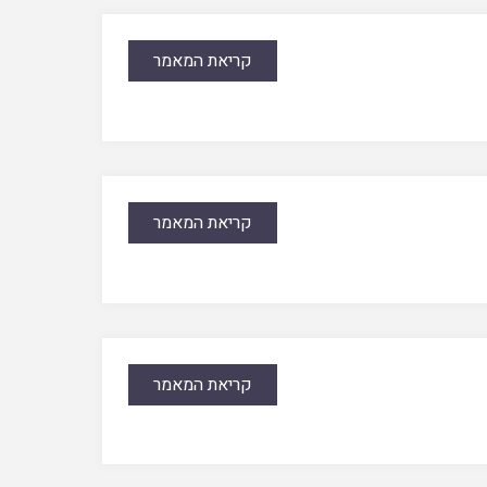
קריאת המאמר
קריאת המאמר
קריאת המאמר