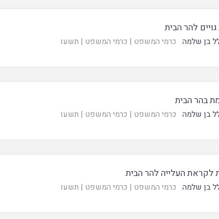
גויים להר הבית
ל בן שלמה
כרמי המשפט
|
כרמי המשפט
|
תשעו
ת בהר הבית
ל בן שלמה
כרמי המשפט
|
כרמי המשפט
|
תשעו
ת לקראת העלייה להר הבית
ל בן שלמה
כרמי המשפט
|
כרמי המשפט
|
תשעו