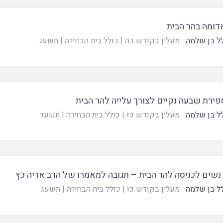
דומה בהר הבית
ל בן שלמה
מעלין בקודש כה
|
כולל בית הבחירה
|
תשעג
פירת שבעה נקיים לצורך עלייה להר הבית
ל בן שלמה
מעלין בקודש כז
|
כולל בית הבחירה
|
תשעד
נשים לכניסה להר הבית – תגובה למאמרו של הרב אריה כץ
ל בן שלמה
מעלין בקודש כו
|
כולל בית הבחירה
|
תשעג