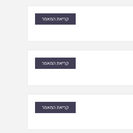
קריאת המאמר
קריאת המאמר
קריאת המאמר