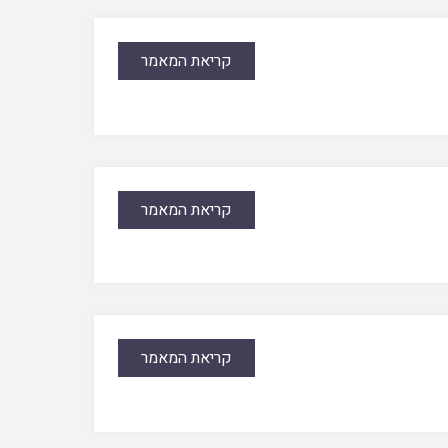
קריאת המאמר
קריאת המאמר
קריאת המאמר