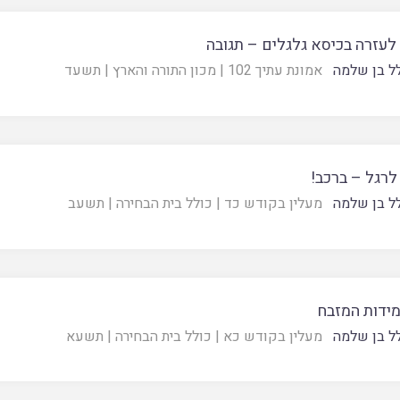
לעזרה בכיסא גלגלים – תגובה
ל בן שלמה
אמונת עתיך 102
|
מכון התורה והארץ
|
תשעד
לרגל – ברכב!
ל בן שלמה
מעלין בקודש כד
|
כולל בית הבחירה
|
תשעב
מידות המזבח
ל בן שלמה
מעלין בקודש כא
|
כולל בית הבחירה
|
תשעא