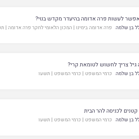
פשר לעשות פרה אדומה בהיעדר מקדש בנוי?
ל בן שלמה
פרה אדומה בימינו
|
המכון הלאומי לחקר פרה אדומה
|
תש
 גיל צריך לחשוש לטומאת קרי?
ל בן שלמה
כרמי המשפט
|
כרמי המשפט
|
תשעו
קטנים לכניסה להר הבית
ל בן שלמה
כרמי המשפט
|
כרמי המשפט
|
תשעו