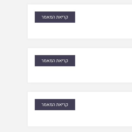
קריאת המאמר
קריאת המאמר
קריאת המאמר