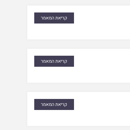
קריאת המאמר
קריאת המאמר
קריאת המאמר