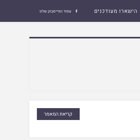
הישארו מעודכנים
עמוד הפייסבוק שלנו

קריאת המאמר