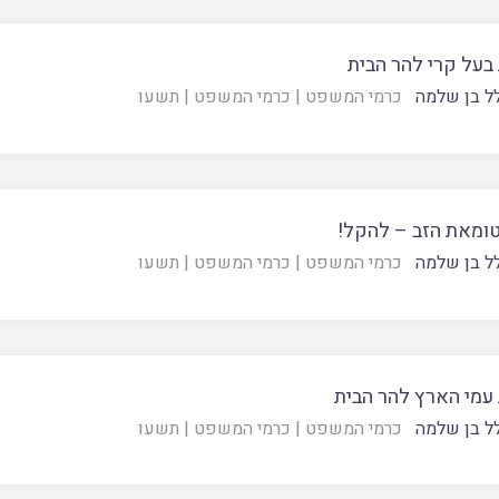
בעל קרי להר הבית
ל בן שלמה
כרמי המשפט
|
כרמי המשפט
|
תשעו
ומאת הזב – להקל!
ל בן שלמה
כרמי המשפט
|
כרמי המשפט
|
תשעו
 עמי הארץ להר הבית
ל בן שלמה
כרמי המשפט
|
כרמי המשפט
|
תשעו