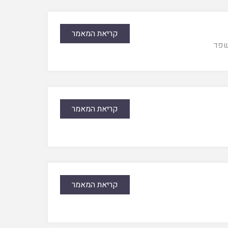
קריאת המאמר
פד
קריאת המאמר
קריאת המאמר