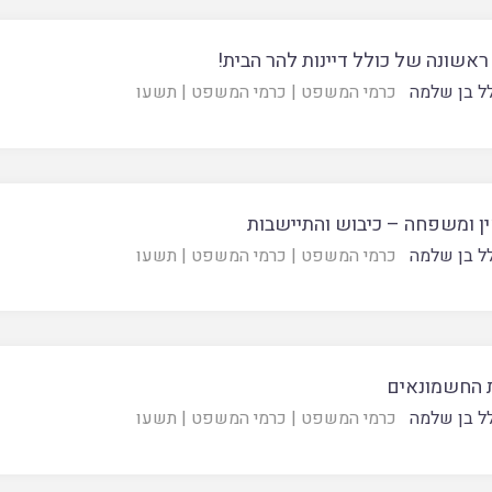
ראשונה של כולל דיינות להר הבית!
ל בן שלמה
כרמי המשפט
|
כרמי המשפט
|
תשעו
ין ומשפחה – כיבוש והתיישבות
ל בן שלמה
כרמי המשפט
|
כרמי המשפט
|
תשעו
 החשמונאים
ל בן שלמה
כרמי המשפט
|
כרמי המשפט
|
תשעו