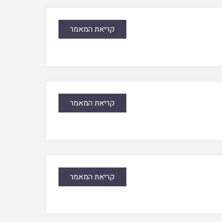
קריאת המאמר
קריאת המאמר
קריאת המאמר