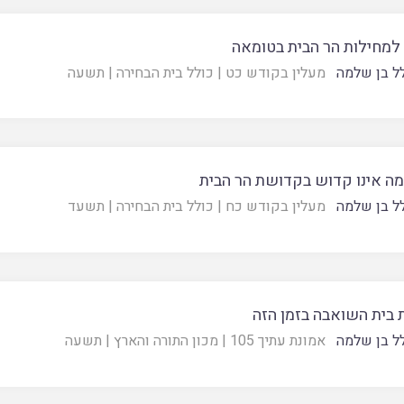
 למחילות הר הבית בטומאה
ל בן שלמה
מעלין בקודש כט
|
כולל בית הבחירה
|
תשעה
ה אינו קדוש בקדושת הר הבית
ל בן שלמה
מעלין בקודש כח
|
כולל בית הבחירה
|
תשעד
בית השואבה בזמן הזה
ל בן שלמה
אמונת עתיך 105
|
מכון התורה והארץ
|
תשעה