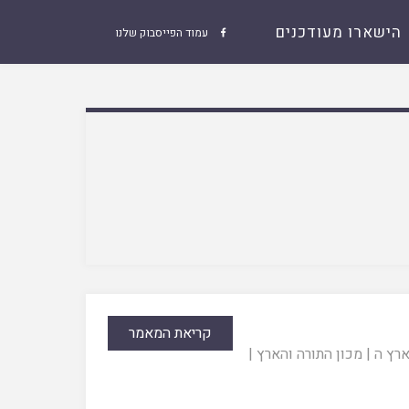
הישארו מעודכנים
עמוד הפייסבוק שלנו

קריאת המאמר
ארץ ה
|
מכון התורה והארץ
|