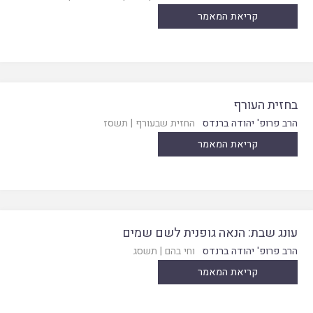
קריאת המאמר
בחזית העורף
הרב פרופ' יהודה ברנדס
החזית שבעורף
|
תשסז
קריאת המאמר
עונג שבת: הנאה גופנית לשם שמים
הרב פרופ' יהודה ברנדס
וחי בהם
|
תשסג
קריאת המאמר