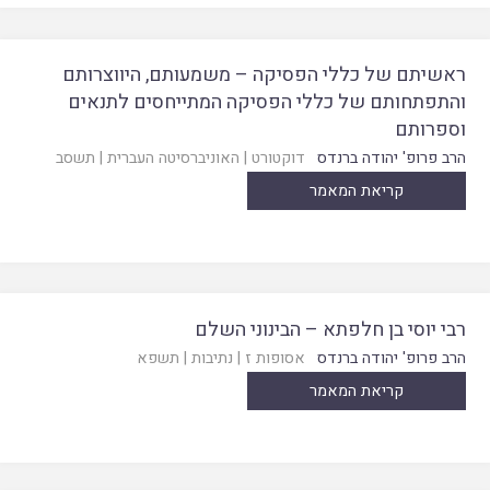
ראשיתם של כללי הפסיקה – משמעותם, היווצרותם
והתפתחותם של כללי הפסיקה המתייחסים לתנאים
וספרותם
הרב פרופ' יהודה ברנדס
דוקטורט
|
האוניברסיטה העברית
|
תשסב
קריאת המאמר
רבי יוסי בן חלפתא – הבינוני השלם
הרב פרופ' יהודה ברנדס
אסופות ז
|
נתיבות
|
תשפא
קריאת המאמר