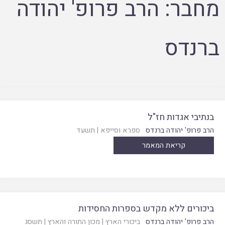
מחבר:
הרב פרופ' יהודה
ברנדס
בנתיבי אגדות חז"ל
הרב פרופ' יהודה ברנדס
ספרא וסייפא
|
תשעד
קריאת המאמר
ביכורים ללא מקדש בספרות החסידות
הרב פרופ' יהודה ברנדס
ביכורי הארץ
|
מכון התורה והארץ
|
תשסג