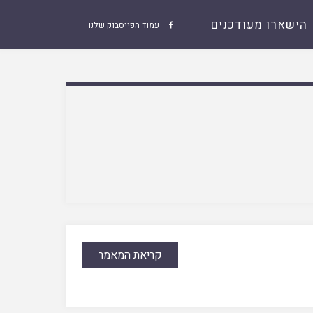
הישארו מעודכנים
עמוד הפייסבוק שלנו

קריאת המאמר