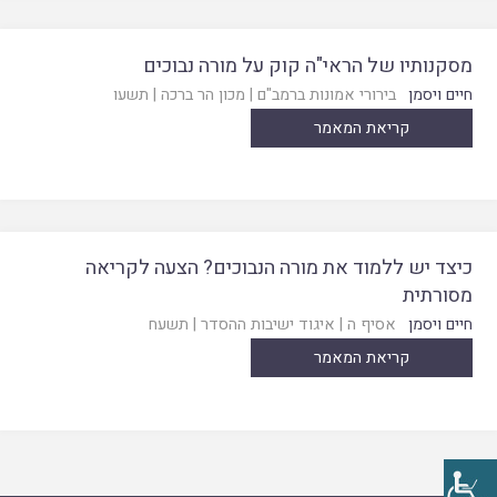
מסקנותיו של הראי"ה קוק על מורה נבוכים
חיים ויסמן
בירורי אמונות ברמב"ם
|
מכון הר ברכה
|
תשעו
קריאת המאמר
כיצד יש ללמוד את מורה הנבוכים? הצעה לקריאה
מסורתית
חיים ויסמן
אסיף ה
|
איגוד ישיבות ההסדר
|
תשעח
קריאת המאמר