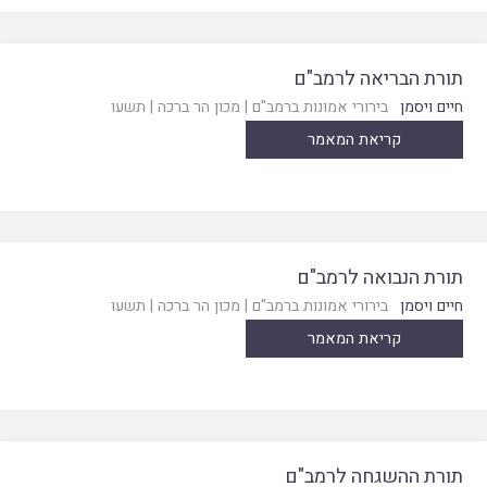
תורת הבריאה לרמב"ם
חיים ויסמן
בירורי אמונות ברמב"ם
|
מכון הר ברכה
|
תשעו
קריאת המאמר
תורת הנבואה לרמב"ם
חיים ויסמן
בירורי אמונות ברמב"ם
|
מכון הר ברכה
|
תשעו
קריאת המאמר
תורת ההשגחה לרמב"ם