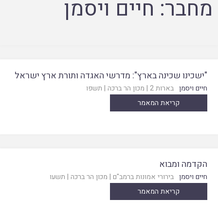
מחבר:
חיים ויסמן
"ישכינו שכינה בארץ": מדרשי האגדה ותורת ארץ ישראל
חיים ויסמן
בארות 2
|
מכון הר ברכה
|
תשפו
קריאת המאמר
הקדמה ומבוא
חיים ויסמן
בירורי אמונות ברמב"ם
|
מכון הר ברכה
|
תשעו
קריאת המאמר