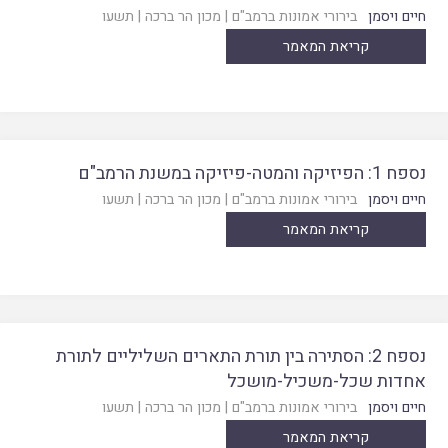
חיים ויסמן
בירורי אמונות ברמב"ם
|
מכון הר ברכה
|
תשעו
קריאת המאמר
נספח 1: הפיזיקה והמטה-פיזיקה במשנת הרמב"ם
חיים ויסמן
בירורי אמונות ברמב"ם
|
מכון הר ברכה
|
תשעו
קריאת המאמר
נספח 2: הסתירה בין תורת התארים השליליים לתורת
אחדות שכל-משכיל-מושכל
חיים ויסמן
בירורי אמונות ברמב"ם
|
מכון הר ברכה
|
תשעו
קריאת המאמר