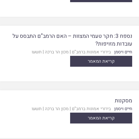
נספח 3: חקר טעמי המצוות – האם הרמב"ם התבסס על
עובדות מזויפות?
חיים ויסמן
בירורי אמונות ברמב"ם
|
מכון הר ברכה
|
תשעו
קריאת המאמר
מסקנות
חיים ויסמן
בירורי אמונות ברמב"ם
|
מכון הר ברכה
|
תשעו
קריאת המאמר