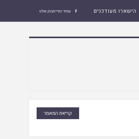
הישארו מעודכנים
עמוד הפייסבוק שלנו

קריאת המאמר