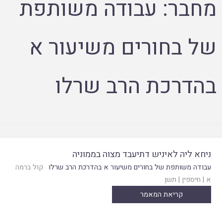
מחבר:
עבודה משותפת
של בחורים משיעור א
בהדרכת הרב שרלו
ניחא ליה לאיניש דתיעבד מצוה בממוניה
עבודה משותפת של בחורים משיעור א בהדרכת הרב שרלו
קול ברמה
א
|
חיספין
|
תשן
קריאת המאמר