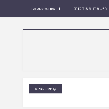
הישארו מעודכנים
עמוד הפייסבוק שלנו

קריאת המאמר