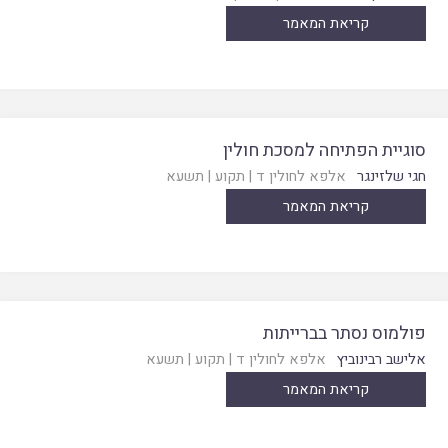
קריאת המאמר
סוגיית הפתיחה למסכת חולין
חגי שלזינגר
אלפא לחולין ד
|
תקוע
|
תשעא
קריאת המאמר
פולמוס נסתר בברייתות
אלישב רבינוביץ
אלפא לחולין ד
|
תקוע
|
תשעא
קריאת המאמר