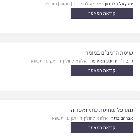
יחזקאל וולפסון
אלפא לחולין ד
|
תקוע
|
תשעא
קריאת המאמר
שיטת הרמב"ם במומר
הרב ד"ר יהושע מאירסון
אלפא לחולין ד
|
תקוע
|
תשעא
קריאת המאמר
נמנו על שחיטת כותי ואסרוה
אברהם ברנר
אלפא לחולין ד
|
תקוע
|
תשעא
קריאת המאמר