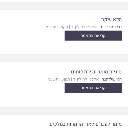
הכא עיקר
ידידיה רייכנר
אלפא לחולין ד
|
תקוע
|
תשעא
קריאת המאמר
סוגיית מומר וגזירת כותים
חגי שלזינגר
אלפא לחולין ד
|
תקוע
|
תשעא
קריאת המאמר
מומר לעכו"ם לאור הדמויות במלכים