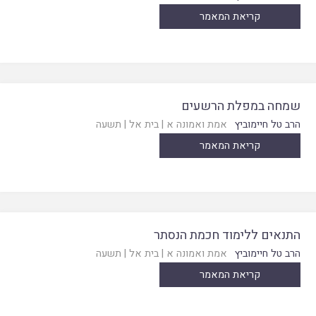
קריאת המאמר
שמחה במפלת הרשעים
הרב טל חיימוביץ
אמת ואמונה א
|
בית אל
|
תשעה
קריאת המאמר
התנאים ללימוד חכמת הנסתר
הרב טל חיימוביץ
אמת ואמונה א
|
בית אל
|
תשעה
קריאת המאמר