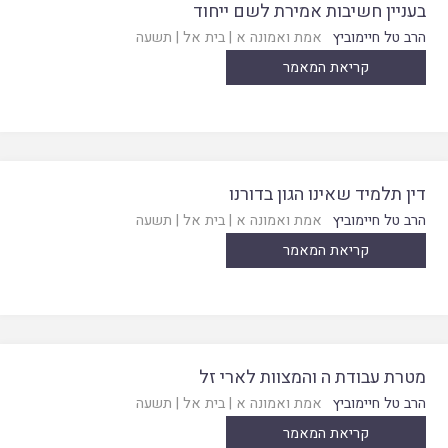
בעניין חשיבות אמירת לשם ייחוד
הרב טל חיימוביץ
אמת ואמונה א
|
בית אל
|
תשעה
קריאת המאמר
דין תלמיד שאינו הגון בדורנו
הרב טל חיימוביץ
אמת ואמונה א
|
בית אל
|
תשעה
קריאת המאמר
מטרת עבודת ה והמצוות לארי זל
הרב טל חיימוביץ
אמת ואמונה א
|
בית אל
|
תשעה
קריאת המאמר