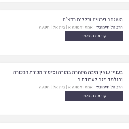
השגחה פרטית וכללית בדצ"ח
הרב טל חיימוביץ
אמת ואמונה א
|
בית אל
|
תשעה
קריאת המאמר
בעניין שאין תיבה מיותרת בתורה וסיפור מכירת הבכורה
והנלמד מזה לעבודת ה
הרב טל חיימוביץ
אמת ואמונה א
|
בית אל
|
תשעה
קריאת המאמר