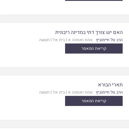
האם יש צורך דתי במדינה ריבונית
הרב טל חיימוביץ
אמת ואמונה א
|
בית אל
|
תשעה
קריאת המאמר
תארי הבורא
הרב טל חיימוביץ
אמת ואמונה א
|
בית אל
|
תשעה
קריאת המאמר