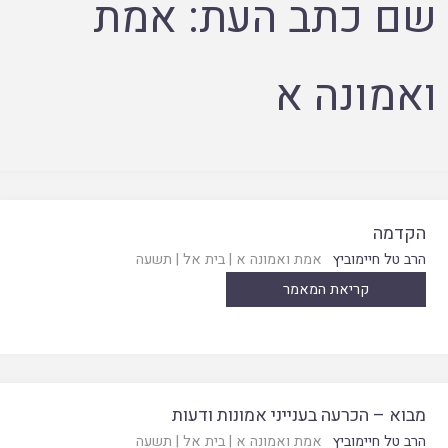
שם כתב העת:
אמת
ואמונה א
הקדמה
הרב טל חיימוביץ
אמת ואמונה א
|
בית אל
|
תשעה
קריאת המאמר
מבוא – הכרעה בענייני אמונות ודעות
הרב טל חיימוביץ
אמת ואמונה א
|
בית אל
|
תשעה