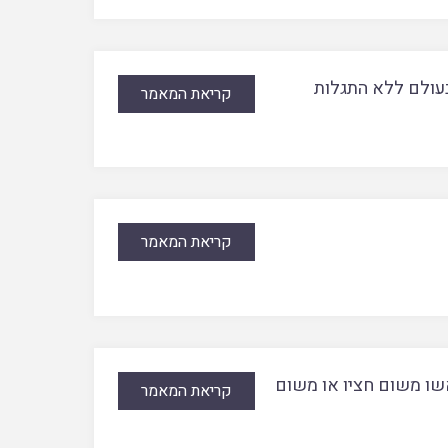
עולם ללא התגלות
קריאת המאמר
קריאת המאמר
אשו משום חציו או משום
קריאת המאמר