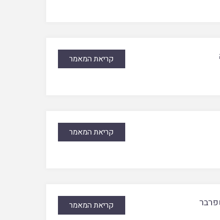
קריאת המאמר
קריאת המאמר
פרבר
קריאת המאמר