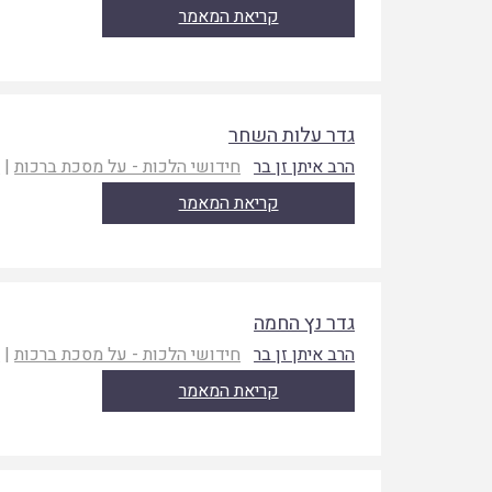
קריאת המאמר
גדר עלות השחר
הרב איתן זן בר
חידושי הלכות - על מסכת ברכות
|
ת
קריאת המאמר
גדר נץ החמה
הרב איתן זן בר
חידושי הלכות - על מסכת ברכות
|
ת
קריאת המאמר