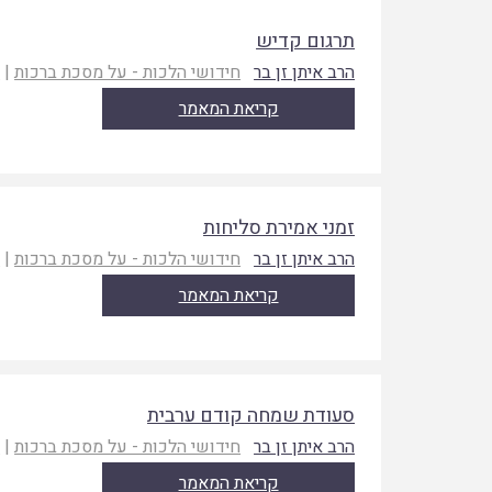
תרגום קדיש
הרב איתן זן בר
חידושי הלכות - על מסכת ברכות
|
ת
קריאת המאמר
זמני אמירת סליחות
הרב איתן זן בר
חידושי הלכות - על מסכת ברכות
|
ת
קריאת המאמר
סעודת שמחה קודם ערבית
הרב איתן זן בר
חידושי הלכות - על מסכת ברכות
|
ת
קריאת המאמר