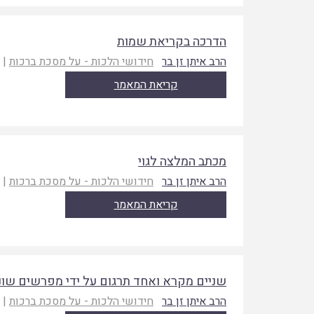
הדרכה בקריאת שמות
הרב איתן זן בר
חידושי הלכות - על מסכת ברכות
|
ת
קריאת המאמר
מכתב המלצה לגוי
הרב איתן זן בר
חידושי הלכות - על מסכת ברכות
|
ת
קריאת המאמר
שניים מקרא ואחד תרגום על ידי מפרשים שונ
הרב איתן זן בר
חידושי הלכות - על מסכת ברכות
|
ת