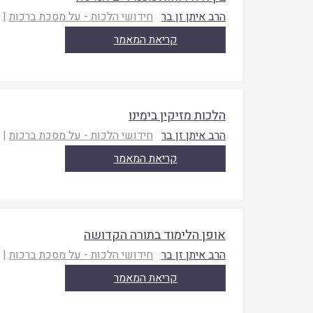
הרב איתן זן בר
חידושי הלכות - על מסכת ברכות
|
ת
קריאת המאמר
הלכות מזיקין בימינו
הרב איתן זן בר
חידושי הלכות - על מסכת ברכות
|
ת
קריאת המאמר
אופן הלימוד בתורה הקדושה
הרב איתן זן בר
חידושי הלכות - על מסכת ברכות
|
ת
קריאת המאמר