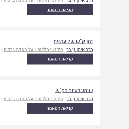
הרב איתן זן בר
חידושי הלכות - על מסכת ברכות
|
ת
קריאת המאמר
זמן ק"ש של ערבית
הרב איתן זן בר
חידושי הלכות - על מסכת ברכות
|
ת
קריאת המאמר
שומע כעונה בק"ש
הרב איתן זן בר
חידושי הלכות - על מסכת ברכות
|
ת
קריאת המאמר