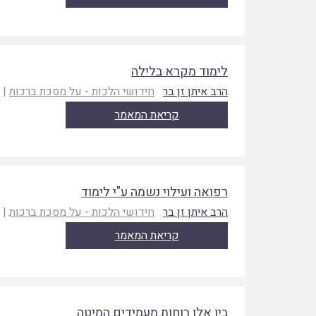
לימוד מקרא בלילה
הרב איתן זן בר
חידושי הלכות - על מסכת ברכות
|
ת
קריאת המאמר
רפואה ועילוי נשמה ע"י לימוד
הרב איתן זן בר
חידושי הלכות - על מסכת ברכות
|
ת
קריאת המאמר
בין אלו רוחות מעמידים המיטה