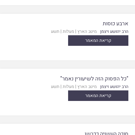
ארבע כוסות
הרב יהושע ויצמן
מיטב הארץ
|
מעלות
|
תשע
קריאת המאמר
"כל הפסוק הזה לשיעורין נאמר"
הרב יהושע ויצמן
מיטב הארץ
|
מעלות
|
תשע
קריאת המאמר
סוכה העשויה ככבשן