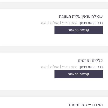
שאלה שאין עליה תשובה
הרב יהושע ויצמן
מיטב הארץ
|
מעלות
|
תשע
קריאת המאמר
כללים ופרטים
הרב יהושע ויצמן
מיטב הארץ
|
מעלות
|
תשע
קריאת המאמר
האדם – גופו וממונו