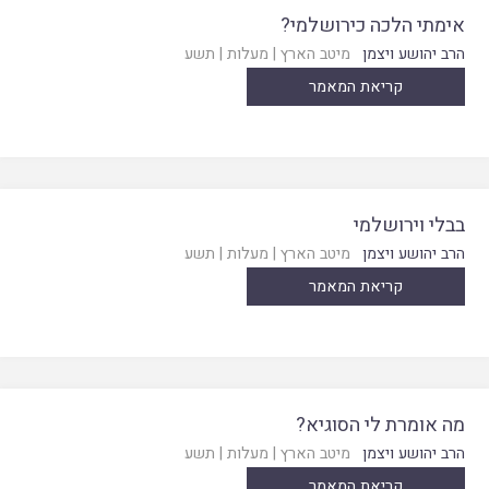
אימתי הלכה כירושלמי?
הרב יהושע ויצמן
מיטב הארץ
|
מעלות
|
תשע
קריאת המאמר
בבלי וירושלמי
הרב יהושע ויצמן
מיטב הארץ
|
מעלות
|
תשע
קריאת המאמר
מה אומרת לי הסוגיא?
הרב יהושע ויצמן
מיטב הארץ
|
מעלות
|
תשע
קריאת המאמר