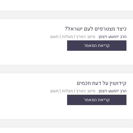
כיצד מצטרפים לעם ישראל?
הרב יהושע ויצמן
מיטב הארץ
|
מעלות
|
תשע
קריאת המאמר
קידושין על דעת חכמים
הרב יהושע ויצמן
מיטב הארץ
|
מעלות
|
תשע
קריאת המאמר