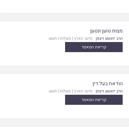
מצות טוען ונטען
הרב יהושע ויצמן
מיטב הארץ
|
מעלות
|
תשע
קריאת המאמר
הודאת בעל דין
הרב יהושע ויצמן
מיטב הארץ
|
מעלות
|
תשע
קריאת המאמר