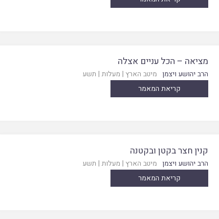
מציאה – הכל עניים אצלה
הרב יהושע ויצמן
מיטב הארץ
|
מעלות
|
תשע
קריאת המאמר
קנין חצר בקטן ובקטנה
הרב יהושע ויצמן
מיטב הארץ
|
מעלות
|
תשע
קריאת המאמר