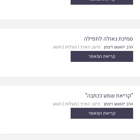
סמיכת גאולה לתפילה
הרב יהושע ויצמן
מיטב הארץ
|
מעלות
|
תשע
קריאת המאמר
"קריאת שמע ככתבה"
הרב יהושע ויצמן
מיטב הארץ
|
מעלות
|
תשע
קריאת המאמר