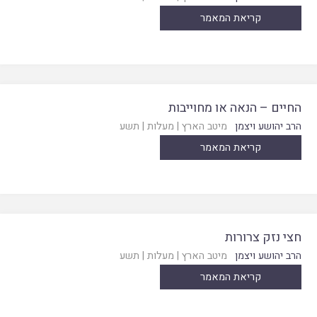
קריאת המאמר
החיים – הנאה או מחוייבות
הרב יהושע ויצמן
מיטב הארץ
|
מעלות
|
תשע
קריאת המאמר
חצי נזק צרורות
הרב יהושע ויצמן
מיטב הארץ
|
מעלות
|
תשע
קריאת המאמר