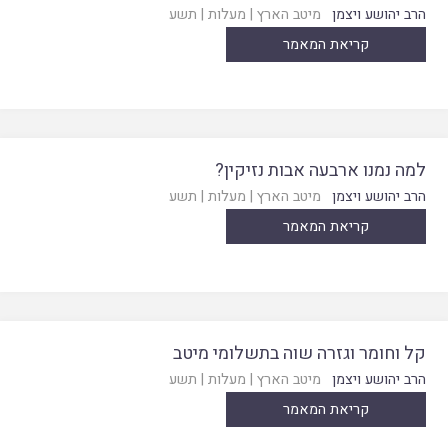
הרב יהושע ויצמן
מיטב הארץ
|
מעלות
|
תשע
קריאת המאמר
למה נמנו ארבעה אבות נזיקין?
הרב יהושע ויצמן
מיטב הארץ
|
מעלות
|
תשע
קריאת המאמר
קל וחומר וגזרה שוה בתשלומי מיטב
הרב יהושע ויצמן
מיטב הארץ
|
מעלות
|
תשע
קריאת המאמר