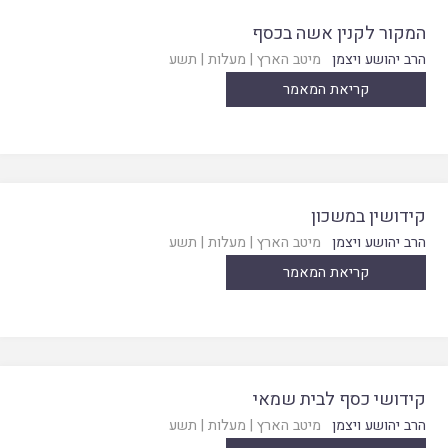
המקור לקנין אשה בכסף
הרב יהושע ויצמן
מיטב הארץ
|
מעלות
|
תשע
קריאת המאמר
קידושין במשכון
הרב יהושע ויצמן
מיטב הארץ
|
מעלות
|
תשע
קריאת המאמר
קידושי כסף לבית שמאי
הרב יהושע ויצמן
מיטב הארץ
|
מעלות
|
תשע