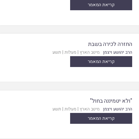
קריאת המאמר
החזרה לכירה בשבת
הרב יהושע ויצמן
מיטב הארץ
|
מעלות
|
תשע
קריאת המאמר
"ולא יטמיננה בחול"
הרב יהושע ויצמן
מיטב הארץ
|
מעלות
|
תשע
קריאת המאמר