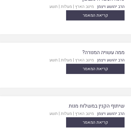
הרב יהושע ויצמן
מיטב הארץ
|
מעלות
|
תשע
קריאת המאמר
ממה עשויה המנורה?
הרב יהושע ויצמן
מיטב הארץ
|
מעלות
|
תשע
קריאת המאמר
שיתוף הקנין במשלוח מנות
הרב יהושע ויצמן
מיטב הארץ
|
מעלות
|
תשע
קריאת המאמר