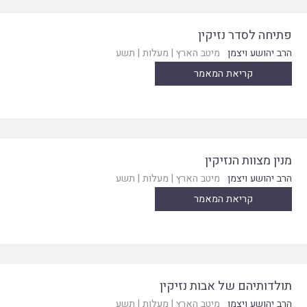
פתיחה לסדר נזיקין
הרב יהושע ויצמן
מיטב הארץ
|
מעלות
|
תשע
קריאת המאמר
מנין מצוות הנזיקין
הרב יהושע ויצמן
מיטב הארץ
|
מעלות
|
תשע
קריאת המאמר
תולדותיהם של אבות נזיקין
הרב יהושע ויצמן
מיטב הארץ
|
מעלות
|
תשע