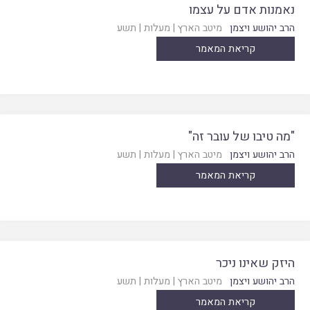
נאמנות אדם על עצמו
הרב יהושע ויצמן
מיטב הארץ
|
מעלות
|
תשע
קריאת המאמר
"מה טיבו של עובר זה"
הרב יהושע ויצמן
מיטב הארץ
|
מעלות
|
תשע
קריאת המאמר
היזק שאינו ניכר
הרב יהושע ויצמן
מיטב הארץ
|
מעלות
|
תשע
קריאת המאמר