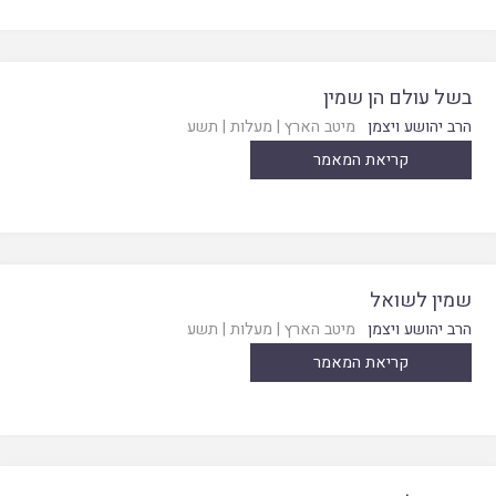
בשל עולם הן שמין
הרב יהושע ויצמן
מיטב הארץ
|
מעלות
|
תשע
קריאת המאמר
שמין לשואל
הרב יהושע ויצמן
מיטב הארץ
|
מעלות
|
תשע
קריאת המאמר