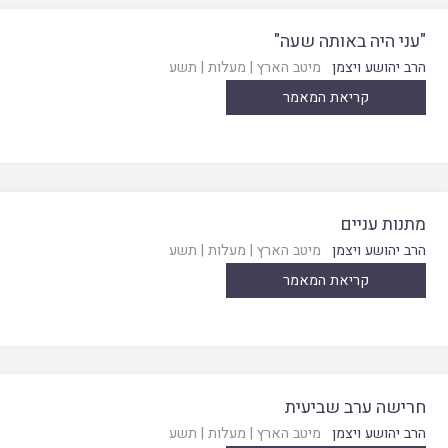
"עני היה באותה שעה"
הרב יהושע ויצמן
מיטב הארץ
|
מעלות
|
תשע
קריאת המאמר
מתנות עניים
הרב יהושע ויצמן
מיטב הארץ
|
מעלות
|
תשע
קריאת המאמר
חרישה ערב שביעית
הרב יהושע ויצמן
מיטב הארץ
|
מעלות
|
תשע