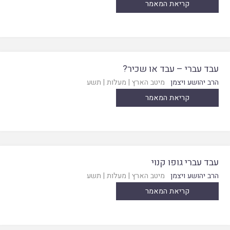
קריאת המאמר
עבד עברי – עבד או שכיר?
הרב יהושע ויצמן
מיטב הארץ
|
מעלות
|
תשע
קריאת המאמר
עבד עברי גופו קנוי
הרב יהושע ויצמן
מיטב הארץ
|
מעלות
|
תשע
קריאת המאמר