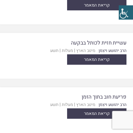
קריאת המאמר
עשיית חזית לכותל בבקעה
הרב יהושע ויצמן
מיטב הארץ
|
מעלות
|
תשע
קריאת המאמר
פריעת חוב בתוך הזמן
הרב יהושע ויצמן
מיטב הארץ
|
מעלות
|
תשע
קריאת המאמר