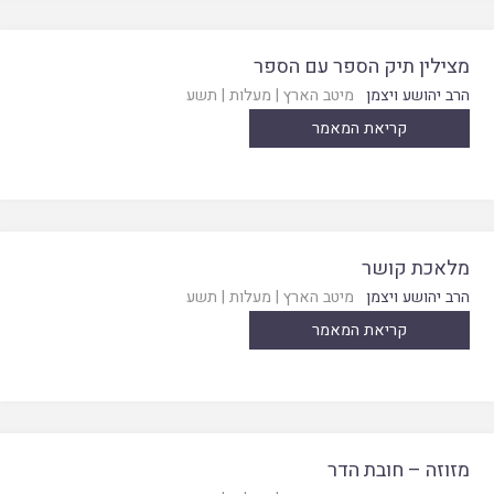
מצילין תיק הספר עם הספר
הרב יהושע ויצמן
מיטב הארץ
|
מעלות
|
תשע
קריאת המאמר
מלאכת קושר
הרב יהושע ויצמן
מיטב הארץ
|
מעלות
|
תשע
קריאת המאמר
מזוזה – חובת הדר