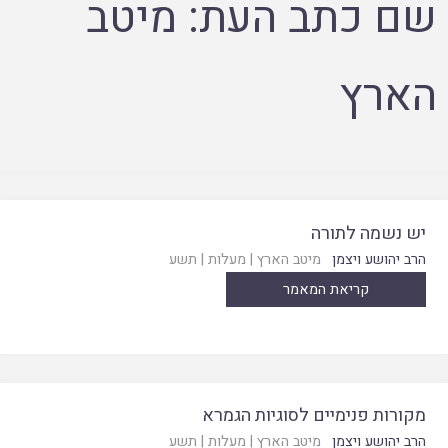
שם כתב העת:
מיטב
הארץ
יש נשמה לתורה
הרב יהושע ויצמן
מיטב הארץ
|
מעלות
|
תשע
קריאת המאמר
מקורות פנימיים לסוגיות הגמרא
הרב יהושע ויצמן
מיטב הארץ
|
מעלות
|
תשע