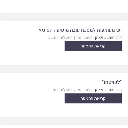
יש משמעות למסכת שבה מופיעה הסוגיא
הרב יהושע ויצמן
מיטב הארץ
|
מעלות
|
תשע
קריאת המאמר
"לשיטתו"
הרב יהושע ויצמן
מיטב הארץ
|
מעלות
|
תשע
קריאת המאמר