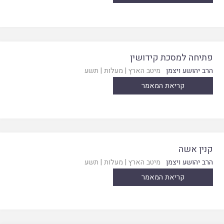
פתיחה למסכת קידושין
הרב יהושע ויצמן
מיטב הארץ
|
מעלות
|
תשע
קריאת המאמר
קנין אשה
הרב יהושע ויצמן
מיטב הארץ
|
מעלות
|
תשע
קריאת המאמר