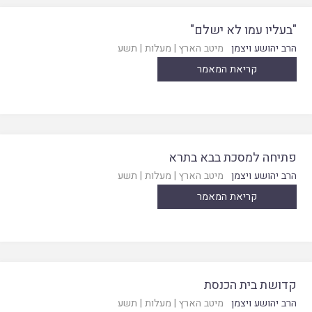
"בעליו עמו לא ישלם"
הרב יהושע ויצמן
מיטב הארץ
|
מעלות
|
תשע
קריאת המאמר
פתיחה למסכת בבא בתרא
הרב יהושע ויצמן
מיטב הארץ
|
מעלות
|
תשע
קריאת המאמר
קדושת בית הכנסת
הרב יהושע ויצמן
מיטב הארץ
|
מעלות
|
תשע