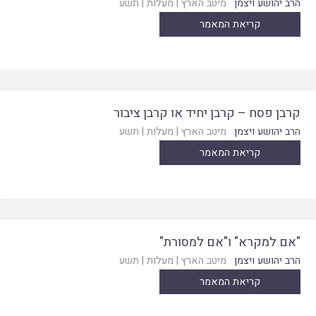
הרב יהושע ויצמן
מיטב הארץ
|
מעלות
|
תשע
קריאת המאמר
קרבן פסח – קרבן יחיד או קרבן ציבור
הרב יהושע ויצמן
מיטב הארץ
|
מעלות
|
תשע
קריאת המאמר
"אם למקרא" ו"אם למסורת"
הרב יהושע ויצמן
מיטב הארץ
|
מעלות
|
תשע
קריאת המאמר