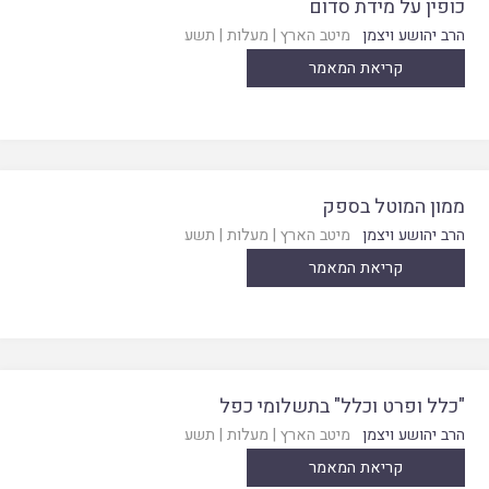
כופין על מידת סדום
הרב יהושע ויצמן
מיטב הארץ
|
מעלות
|
תשע
קריאת המאמר
ממון המוטל בספק
הרב יהושע ויצמן
מיטב הארץ
|
מעלות
|
תשע
קריאת המאמר
"כלל ופרט וכלל" בתשלומי כפל
הרב יהושע ויצמן
מיטב הארץ
|
מעלות
|
תשע
קריאת המאמר