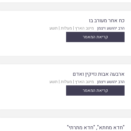
כח אחר מעורב בו
הרב יהושע ויצמן
מיטב הארץ
|
מעלות
|
תשע
קריאת המאמר
ארבעה אבות נזיקין ואדם
הרב יהושע ויצמן
מיטב הארץ
|
מעלות
|
תשע
קריאת המאמר
"חדא מחתא", "חדא מתרתי"