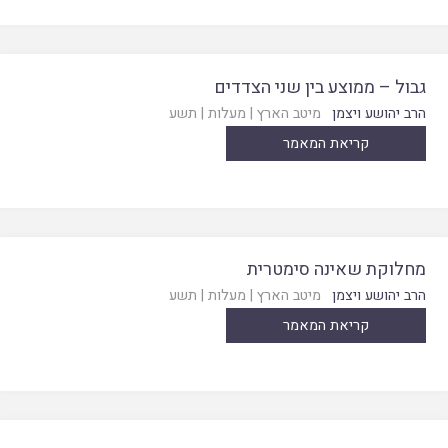
גבול – ממוצע בין שני הצדדים
הרב יהושע ויצמן
מיטב הארץ
|
מעלות
|
תשע
קריאת המאמר
מחלוקת שאינה סימטרית
הרב יהושע ויצמן
מיטב הארץ
|
מעלות
|
תשע
קריאת המאמר