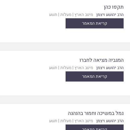
תקפו כהן
הרב יהושע ויצמן
מיטב הארץ
|
מעלות
|
תשע
קריאת המאמר
המגביה מציאה לחברו
הרב יהושע ויצמן
מיטב הארץ
|
מעלות
|
תשע
קריאת המאמר
גמל במשיכה וחמור בהנהגה
הרב יהושע ויצמן
מיטב הארץ
|
מעלות
|
תשע
קריאת המאמר