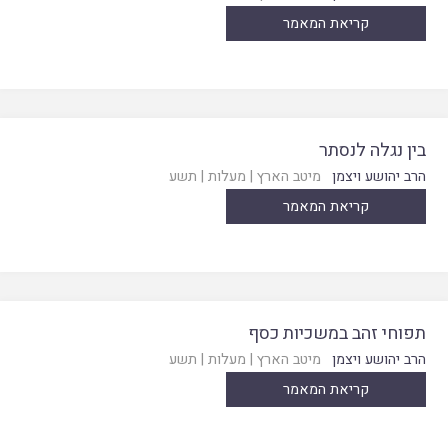
קריאת המאמר
בין נגלה לנסתר
הרב יהושע ויצמן
מיטב הארץ
|
מעלות
|
תשע
קריאת המאמר
תפוחי זהב במשכיות כסף
הרב יהושע ויצמן
מיטב הארץ
|
מעלות
|
תשע
קריאת המאמר