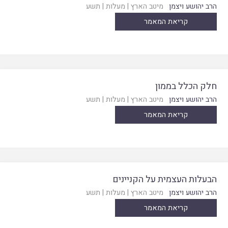
הרב יהושע ויצמן
מיטב הארץ
|
מעלות
|
תשע
קריאת המאמר
חלק הכלל בממון
הרב יהושע ויצמן
מיטב הארץ
|
מעלות
|
תשע
קריאת המאמר
הבעלות העצמית על הקניינים
הרב יהושע ויצמן
מיטב הארץ
|
מעלות
|
תשע
קריאת המאמר