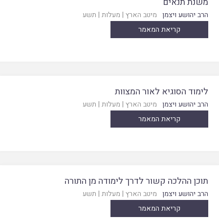
משנת תנאים
הרב יהושע ויצמן
מיטב הארץ
|
מעלות
|
תשע
קריאת המאמר
לימוד הסוגיא לאור המצוות
הרב יהושע ויצמן
מיטב הארץ
|
מעלות
|
תשע
קריאת המאמר
תוכן ההלכה קשור לדרך לימודה מן התורה
הרב יהושע ויצמן
מיטב הארץ
|
מעלות
|
תשע
קריאת המאמר