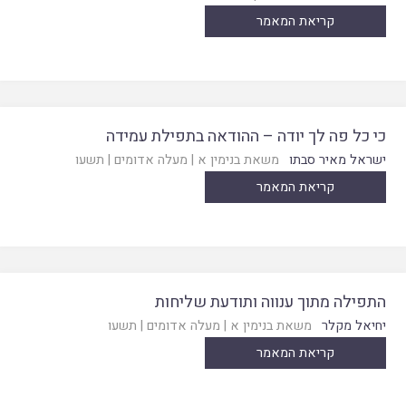
קריאת המאמר
כי כל פה לך יודה – ההודאה בתפילת עמידה
ישראל מאיר סבתו
משאת בנימין א
|
מעלה אדומים
|
תשעו
קריאת המאמר
התפילה מתוך ענווה ותודעת שליחות
יחיאל מקלר
משאת בנימין א
|
מעלה אדומים
|
תשעו
קריאת המאמר