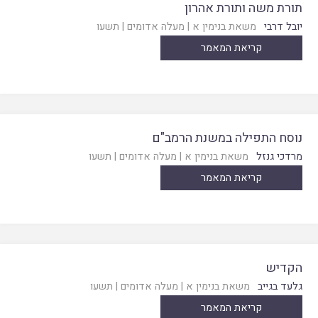
תורת משה ותורת אהרון
יובל דרבי
משאת בנימין א
|
מעלה אדומים
|
תשעו
קריאת המאמר
נוסח התפילה במשנת הרמב"ם
מרדכי גנזל
משאת בנימין א
|
מעלה אדומים
|
תשעו
קריאת המאמר
הקדיש
גלעד בגייב
משאת בנימין א
|
מעלה אדומים
|
תשעו
קריאת המאמר