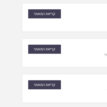
קריאת המאמר
קריאת המאמר
ד
קריאת המאמר