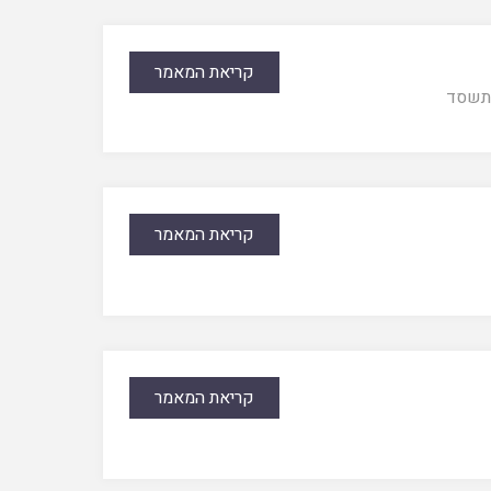
קריאת המאמר
תשסד
קריאת המאמר
קריאת המאמר