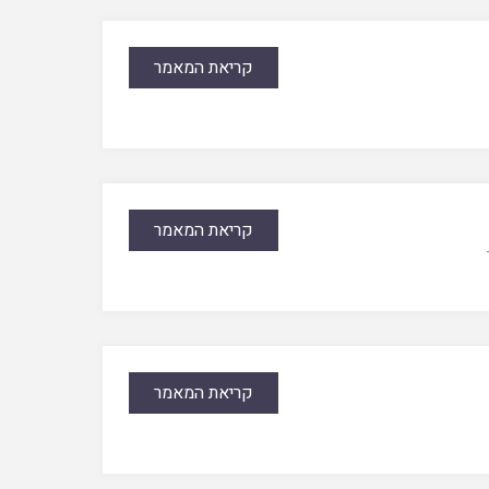
קריאת המאמר
קריאת המאמר
קריאת המאמר