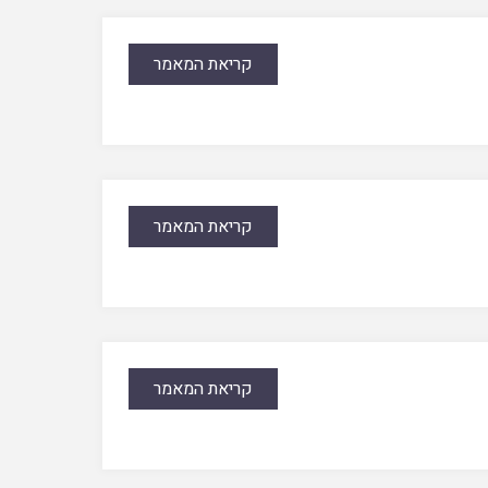
קריאת המאמר
קריאת המאמר
קריאת המאמר