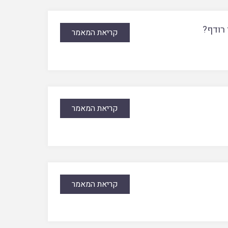
 רודף?
קריאת המאמר
קריאת המאמר
קריאת המאמר