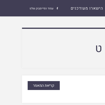
הישארו מעודכנים
עמוד הפייסבוק שלנו

ט
קריאת המאמר