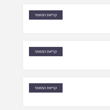
קריאת המאמר
קריאת המאמר
קריאת המאמר