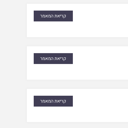
קריאת המאמר
קריאת המאמר
קריאת המאמר