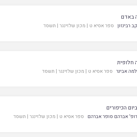
 באדם
ב רבינזון
ספר אסיא ט
|
מכון שלזינגר
|
תשסד
 חלופית
מה אבינר
ספר אסיא ט
|
מכון שלזינגר
|
תשסד
יום הכיפורים
ופ' אברהם סופר אברהם
ספר אסיא ט
|
מכון שלזינגר
|
תשסד