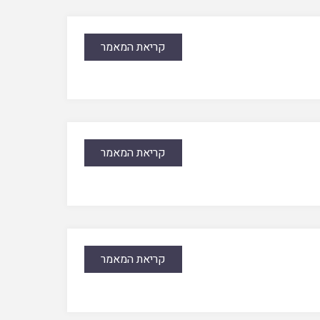
קריאת המאמר
קריאת המאמר
קריאת המאמר