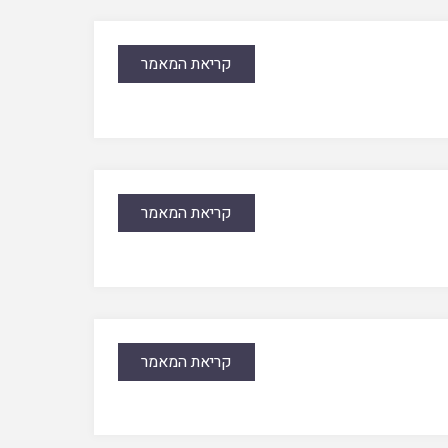
קריאת המאמר
קריאת המאמר
קריאת המאמר