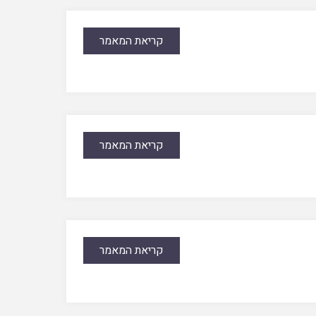
קריאת המאמר
קריאת המאמר
קריאת המאמר