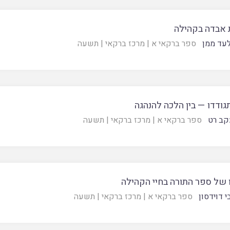
אבדה בקהילה
עד ממן
ספר ברקאי א
|
מרכז ברקאי
|
תשעה
ודדו — בין הלכה להנהגה
קב רט
ספר ברקאי א
|
מרכז ברקאי
|
תשעה
 של ספר התורה בחיי הקהילה
 דוידסון
ספר ברקאי א
|
מרכז ברקאי
|
תשעה