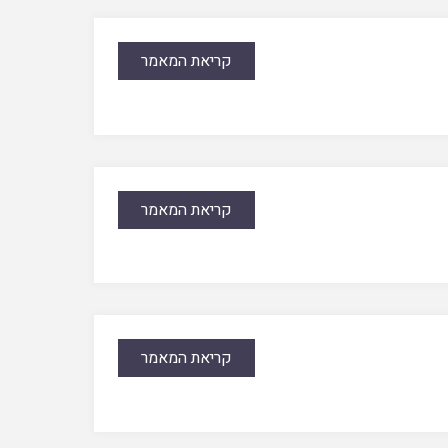
קריאת המאמר
קריאת המאמר
קריאת המאמר