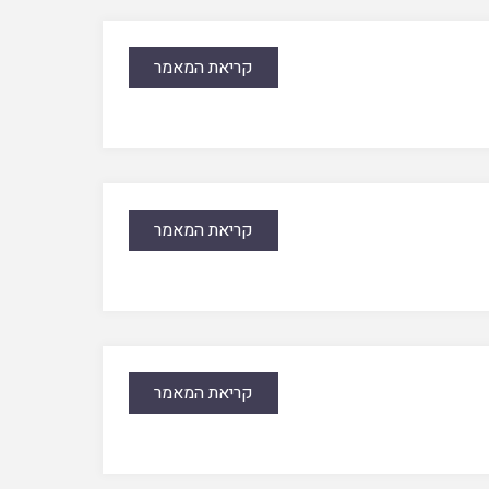
קריאת המאמר
קריאת המאמר
קריאת המאמר