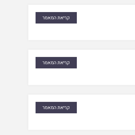
קריאת המאמר
קריאת המאמר
קריאת המאמר