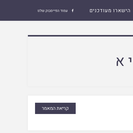
הישארו מעודכנים
עמוד הפייסבוק שלנו

 א
קריאת המאמר