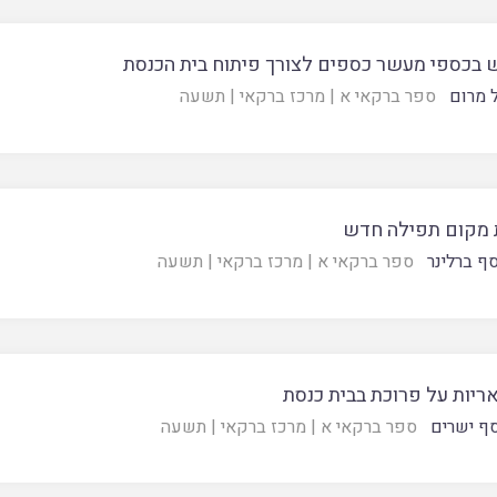
 בכספי מעשר כספים לצורך פיתוח בית הכנסת
 מרום
ספר ברקאי א
|
מרכז ברקאי
|
תשעה
מקום תפילה חדש
ף ברלינר
ספר ברקאי א
|
מרכז ברקאי
|
תשעה
ריות על פרוכת בבית כנסת
סף ישרים
ספר ברקאי א
|
מרכז ברקאי
|
תשעה