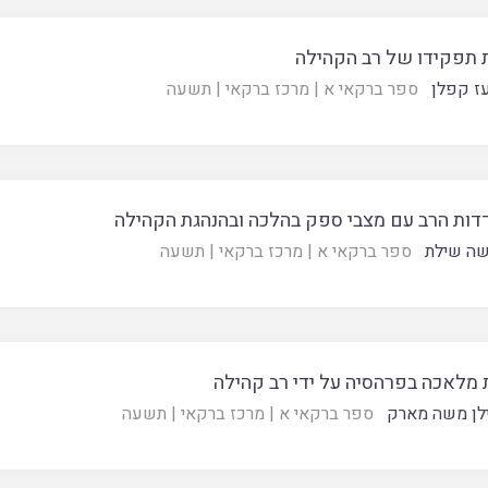
 תפקידו של רב הקהילה
ז קפלן
ספר ברקאי א
|
מרכז ברקאי
|
תשעה
דות הרב עם מצבי ספק בהלכה ובהנהגת הקהילה
שה שילת
ספר ברקאי א
|
מרכז ברקאי
|
תשעה
 מלאכה בפרהסיה על ידי רב קהילה
לן משה מארק
ספר ברקאי א
|
מרכז ברקאי
|
תשעה