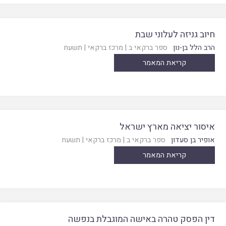
חיוב גניזה לעלוני שבת
הרב הלל בן-נון
ספר ברקאי ב
|
מרכז ברקאי
|
תשעח
קריאת המאמר
איסור יציאה מארץ ישראל
אופיר בן סעדון
ספר ברקאי ב
|
מרכז ברקאי
|
תשעח
קריאת המאמר
דין הפסק טהרה באישה המוגבלת בנפשה