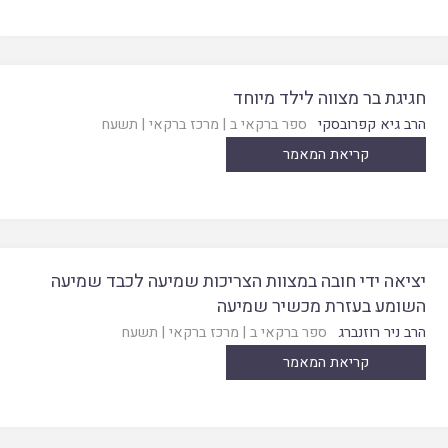
חגיגת בר מצווה לילד מיוחד
הרב גיא קפרובסקי
ספר ברקאי ב
|
מרכז ברקאי
|
תשעח
קריאת המאמר
יציאה ידי חובה במצוות הצריכות שמיעה לכבד שמיעה
השומע בעזרת מכשיר שמיעה
הרב ניר רוזנברג
ספר ברקאי ב
|
מרכז ברקאי
|
תשעח
קריאת המאמר