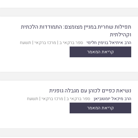
תפילות שחרית במניין מצומצם: התמודדות הלכתית
וקהילתית
הרב איתיאל בנימין חלימי
ספר ברקאי ב
|
מרכז ברקאי
|
תשעח
קריאת המאמר
נשיאת כפיים לכוהן עם מגבלה גופנית
הרב מיכאל יומטוביאן
ספר ברקאי ב
|
מרכז ברקאי
|
תשעח
קריאת המאמר