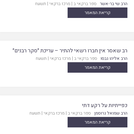
הרב שי בר-אשר
ספר ברקאי ב
|
מרכז ברקאי
|
תשעח
קריאת המאמר
רב שאסר אין חברו רשאי להתיר – עריכת ״סקר רבנים״
הרב אליהו גבסו
ספר ברקאי ב
|
מרכז ברקאי
|
תשעח
קריאת המאמר
כפייתיות על רקע דתי
הרב שמואל גרוסמן
ספר ברקאי ב
|
מרכז ברקאי
|
תשעח
קריאת המאמר