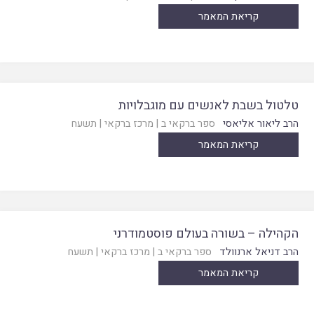
קריאת המאמר
טלטול בשבת לאנשים עם מוגבלויות
הרב ליאור אליאסי
ספר ברקאי ב
|
מרכז ברקאי
|
תשעח
קריאת המאמר
הקהילה – בשורה בעולם פוסטמודרני
הרב דניאל ארנוולד
ספר ברקאי ב
|
מרכז ברקאי
|
תשעח
קריאת המאמר