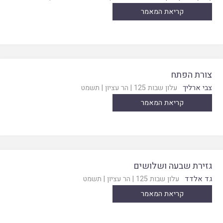
קריאת המאמר
צורת הפתח
צבי ארליך
עלון שבות 125
|
הר עציון
|
תשמט
קריאת המאמר
גזירת שבעה ושלושים
גד אלדד
עלון שבות 125
|
הר עציון
|
תשמט
קריאת המאמר