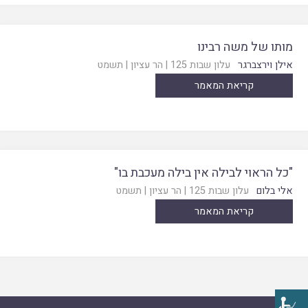
מותו של משה רבינו
אילן וירצברגר
עלון שבות 125
|
הר עציון
|
תשמט
קריאת המאמר
"כל הראוי לבילה אין בילה מעכבת בו"
אלי בלום
עלון שבות 125
|
הר עציון
|
תשמט
קריאת המאמר