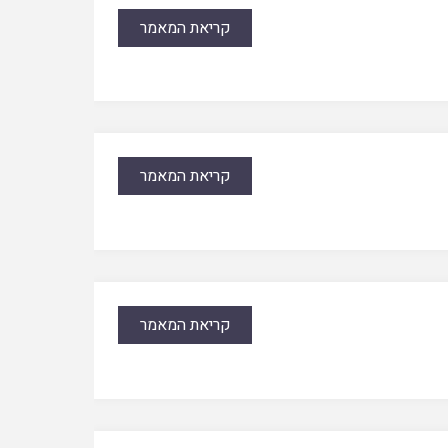
קריאת המאמר
קריאת המאמר
קריאת המאמר