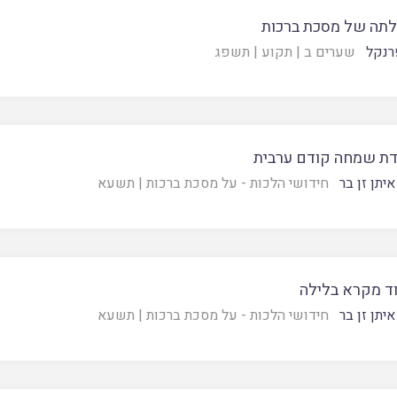
לתה של מסכת ברכות
רנקל
שערים ב
|
תקוע
|
תשפג
דת שמחה קודם ערבית
יתן זן בר
חידושי הלכות - על מסכת ברכות
|
תשעא
ד מקרא בלילה
יתן זן בר
חידושי הלכות - על מסכת ברכות
|
תשעא