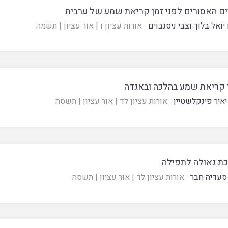
ם האסורים לפני זמן קריאת שמע של ערבית
יואל בלוך וצבי ניסנבוים
אורות עציון ו
|
אור עציון
|
תשמה
 קריאת שמע בהלכה ובאגדה
יאיר פינקלשטיין
אורות עציון לד
|
אור עציון
|
תשסה
ת גאולה לתפילה
סעדיה חבר
אורות עציון לד
|
אור עציון
|
תשסה