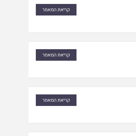
קריאת המאמר
קריאת המאמר
קריאת המאמר