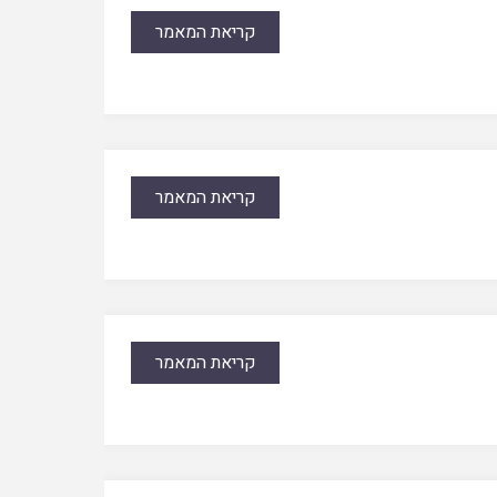
קריאת המאמר
קריאת המאמר
קריאת המאמר