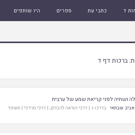
ות ד
כתבי עת
ספרים
היו שותפים
ת:
ברכות דף ד
ה ושתיה לפני קריאת שמע של ערבית
אביב שבתאי
בדרכו ג
|
דרכי הוראה לרבנים
, |
דרכי מרדכי
|
תשפד