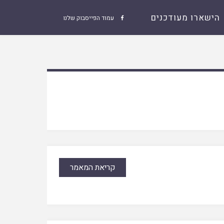
הישארו מעודכנים
עמוד הפייסבוק שלנו

קריאת המאמר