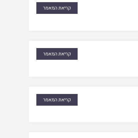
קריאת המאמר
קריאת המאמר
קריאת המאמר