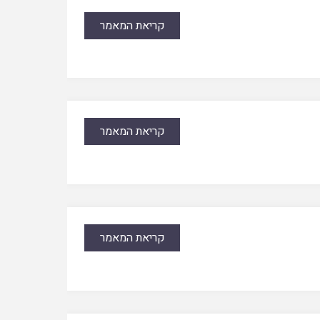
קריאת המאמר
קריאת המאמר
קריאת המאמר