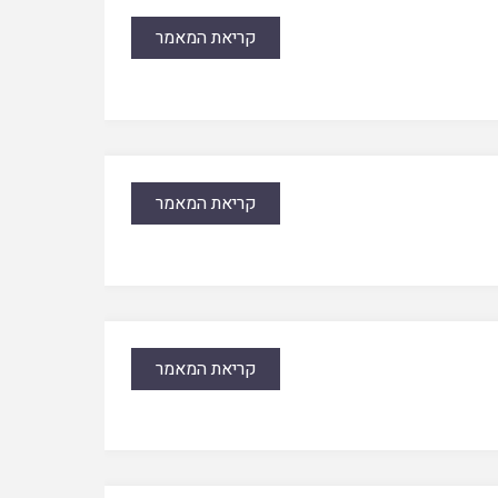
קריאת המאמר
קריאת המאמר
קריאת המאמר