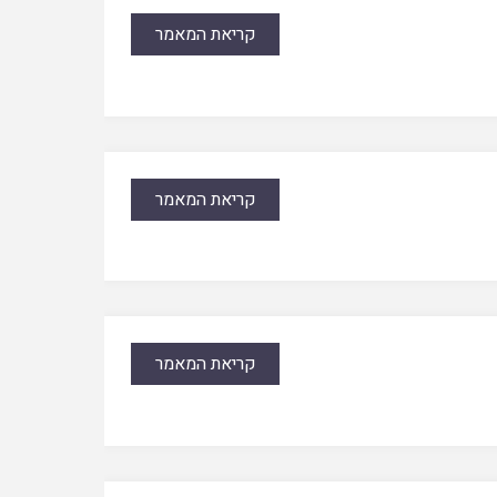
קריאת המאמר
קריאת המאמר
קריאת המאמר