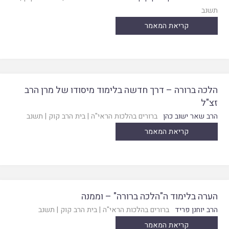
תשנב
קריאת המאמר
הלכה ברורה – דרך חדשה בלימוד מיסודו של מרן הרב
זצ"ל
הרב שאר ישוב כהן
ברורים בהלכות הראי"ה
|
בית הרב קוק
|
תשנב
קריאת המאמר
הערה בלימוד ה"הלכה ברורה" – וממנה
הרב יוחנן פריד
ברורים בהלכות הראי"ה
|
בית הרב קוק
|
תשנב
קריאת המאמר