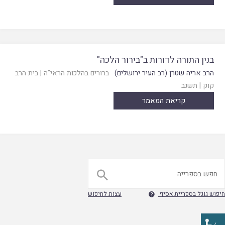
בנין התורה לדורות ב"בירור הלכה"
הרב אריה שטרן (רב העיר ירושלים)
ברורים בהלכות הראי"ה
|
בית הרב
קוק
|
תשנב
קריאת המאמר

חיפוש גוגל בספריית אסיף
עצות לחיפוש
