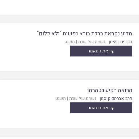
מדוע נקראת ברכת בורא נפשות "ולא כלום"
הרב ירון איתן
נשמה של שבת
|
תשנט
קריאת המאמר
הרואה רקיע בטהרתו
הרב אברהם קוסמן
נשמה של שבת
|
תשנט
קריאת המאמר