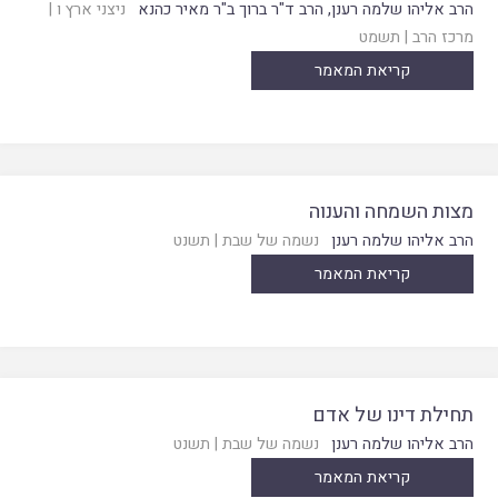
הרב אליהו שלמה רענן
,
הרב ד"ר ברוך ב"ר מאיר כהנא
ניצני ארץ ו
|
מרכז הרב
|
תשמט
קריאת המאמר
מצות השמחה והענוה
הרב אליהו שלמה רענן
נשמה של שבת
|
תשנט
קריאת המאמר
תחילת דינו של אדם
הרב אליהו שלמה רענן
נשמה של שבת
|
תשנט
קריאת המאמר