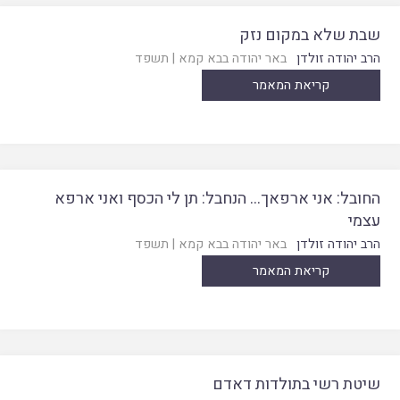
שבת שלא במקום נזק
הרב יהודה זולדן
באר יהודה בבא קמא
|
תשפד
קריאת המאמר
החובל: אני ארפאך… הנחבל: תן לי הכסף ואני ארפא
עצמי
הרב יהודה זולדן
באר יהודה בבא קמא
|
תשפד
קריאת המאמר
שיטת רשי בתולדות דאדם