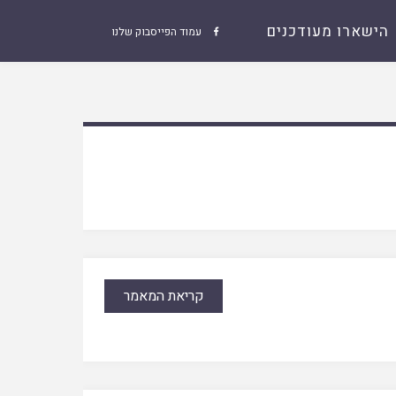
הישארו מעודכנים
עמוד הפייסבוק שלנו

קריאת המאמר