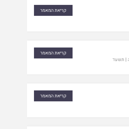
קריאת המאמר
קריאת המאמר
|
תשעד
קריאת המאמר