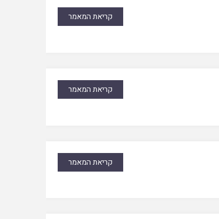
קריאת המאמר
קריאת המאמר
קריאת המאמר