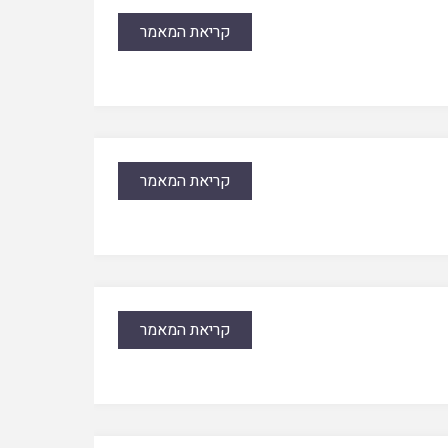
קריאת המאמר
קריאת המאמר
קריאת המאמר