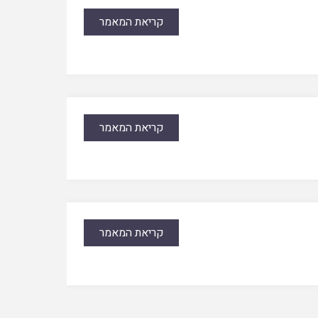
קריאת המאמר
קריאת המאמר
קריאת המאמר