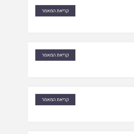
קריאת המאמר
קריאת המאמר
קריאת המאמר