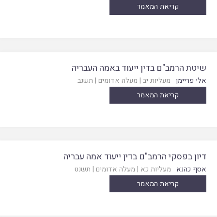
קריאת המאמר
שיטת הרמב"ם בדין ייעוד באמה העבריה
אלי פריימן
מעליות יב
|
מעלה אדומים
|
תשנב
קריאת המאמר
דיון בפסקי הרמב"ם בדין ייעוד אמה עבריה
אסף כהנא
מעליות כא
|
מעלה אדומים
|
תשנט
קריאת המאמר