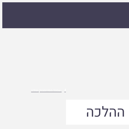
עמוד הפייסבוק שלנו

 ההלכה