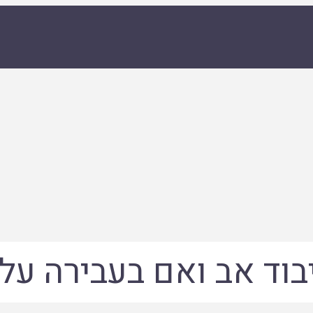
בוד אב ואם בעבירה על