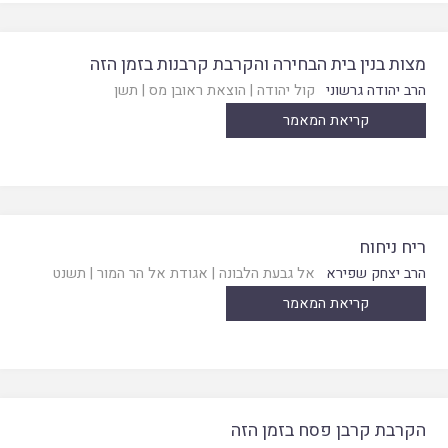
מצות בנין בית הבחירה והקרבת קרבנות בזמן הזה
הרב יהודה גרשוני
קול יהודה
|
הוצאת ראובן מס
|
תשן
קריאת המאמר
ריח ניחוח
הרב יצחק שפירא
אל גבעת הלבונה
|
אגודת אל הר המור
|
תשנט
קריאת המאמר
הקרבת קרבן פסח בזמן הזה