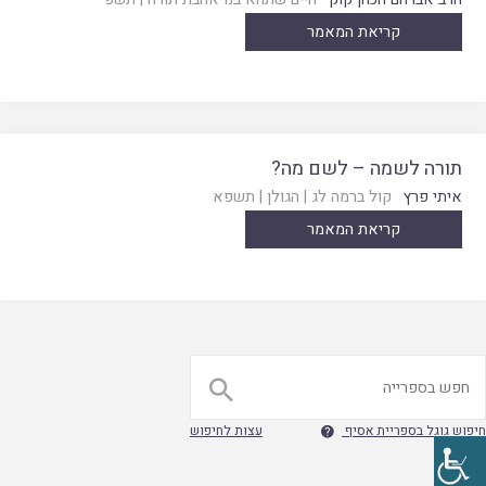
קריאת המאמר
תורה לשמה – לשם מה?
איתי פרץ
קול ברמה לג
|
הגולן
|
תשפא
קריאת המאמר

חיפוש גוגל בספריית אסיף
עצות לחיפוש
