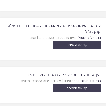
ליקוטי רעיונות מאירים לאהבת תורה, בתורת מרן הראי"ה
קוק זצ"ל
הרב אלתר שטול
חיים שתהא בנו אהבת תורה
|
תשפ
קריאת המאמר
אין אדם לומד תורה אלא במקום שלבו חפץ
הרב דוד טורנר
והאר עינינו
|
איגוד ישיבות ההסדר
|
תשעט
קריאת המאמר