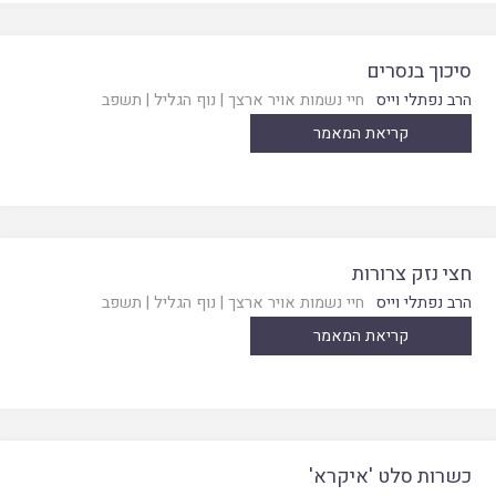
סיכוך בנסרים
הרב נפתלי וייס
חיי נשמות אויר ארצך
|
נוף הגליל
|
תשפב
קריאת המאמר
חצי נזק צרורות
הרב נפתלי וייס
חיי נשמות אויר ארצך
|
נוף הגליל
|
תשפב
קריאת המאמר
כשרות סלט 'איקרא'