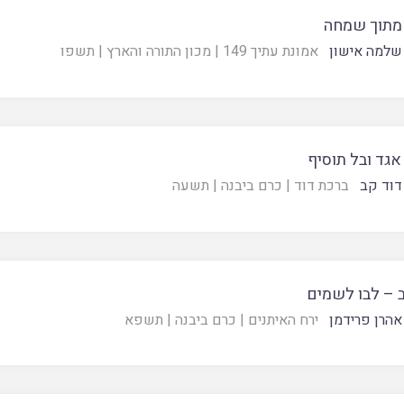
מתוך שמחה
שלמה אישון
אמונת עתיך 149
|
מכון התורה והארץ
|
תשפו
אגד ובל תוסיף
דוד קב
ברכת דוד
|
כרם ביבנה
|
תשעה
 – לבו לשמים
אהרן פרידמן
ירח האיתנים
|
כרם ביבנה
|
תשפא