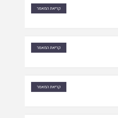
קריאת המאמר
קריאת המאמר
קריאת המאמר