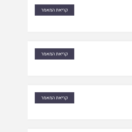
קריאת המאמר
קריאת המאמר
קריאת המאמר