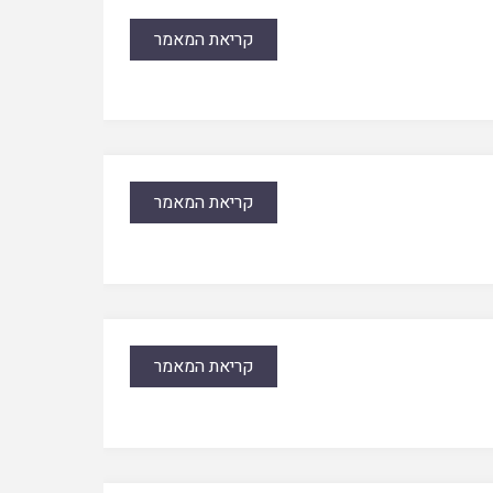
קריאת המאמר
קריאת המאמר
קריאת המאמר