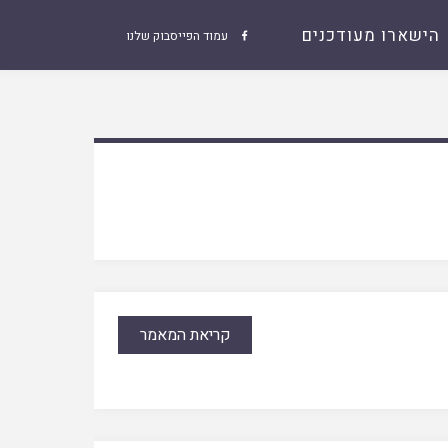
הישארו מעודכנים
עמוד הפייסבוק שלנו

קריאת המאמר