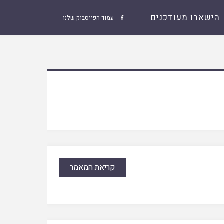
הישארו מעודכנים
עמוד הפייסבוק שלנו

קריאת המאמר