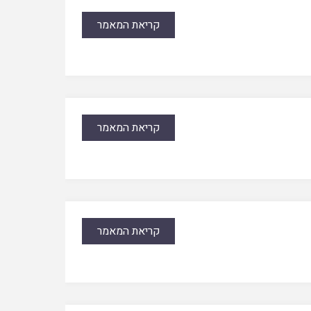
קריאת המאמר
קריאת המאמר
קריאת המאמר