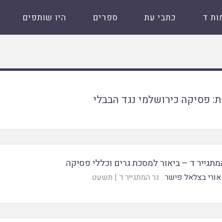
ות ד
כתבי עת
ספרים
היו שותפים
ת:
פסיקה כירושלמי נגד הבבלי
מתגייר ד – ביאור למסכת גרים וכללי פסיקה
אורי בצלאל פישר
גר המתגייר ד
|
תשעט