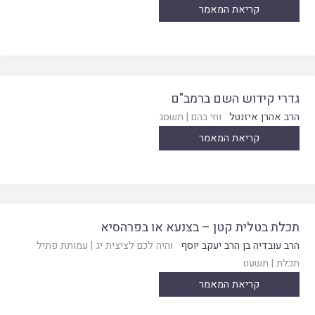
קריאת המאמר
גדרי קידוש השם ברמב"ם
הרב אהרן איזנטל
וחי בהם
|
תשסג
קריאת המאמר
תכלת בטלית קטן – בצנעא או בפרהסיא
הרב עובדיה בן הרב יעקב יוסף
והיה לכם לציצית יג
|
עמותת פתיל
תכלת
|
תשעט
קריאת המאמר