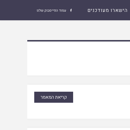
הישארו מעודכנים
עמוד הפייסבוק שלנו

קריאת המאמר