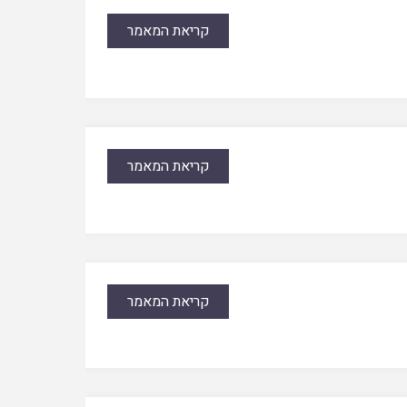
קריאת המאמר
קריאת המאמר
קריאת המאמר