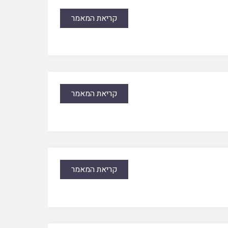
קריאת המאמר
קריאת המאמר
קריאת המאמר