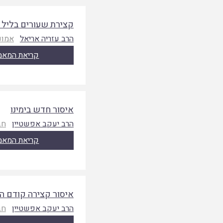
קצירת שעורים בליל ט
הרב עזריה אריאל
אמונת
קריאת המאמ
איסור חדש בימינו
הרב יעקב אפשטיין
חב
קריאת המאמ
איסור קצירה קודם ה
הרב יעקב אפשטיין
חב