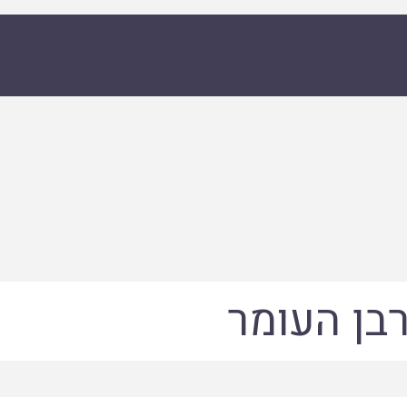
בן העומר