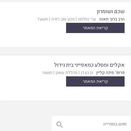
שכם ושומרון
הרב ברוך תאנה
ערי נחלתנו
|
מכון טוב ראיה
|
תשעד
קריאת המאמר
אקלים ומסלע כמאפייני בית גידול
פרופ' מיכה קליין
גן בעדן
|
מכללת שאנן
|
תשעז
קריאת המאמר
